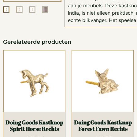
aan je meubels. Deze kastkn
India, is niet alleen praktisch
echte blikvanger. Het speels
Gerelateerde producten
Doing Goods Kastknop
Doing Goods Kastknop
Spirit Horse Rechts
Forest Fawn Rechts