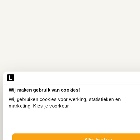
Wij maken gebruik van cookies!
Wij gebruiken cookies voor werking, statistieken en 
marketing. Kies je voorkeur.
Alles toestaan