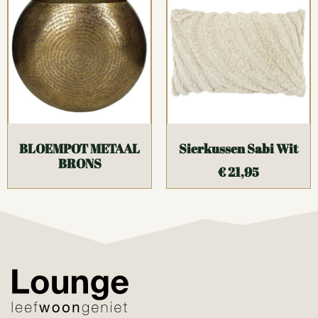
BLOEMPOT METAAL
Sierkussen Sabi Wit
BRONS
€
21,95