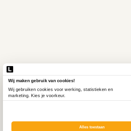
Wij maken gebruik van cookies!
Wij gebruiken cookies voor werking, statistieken en 
marketing. Kies je voorkeur.
Alles toestaan