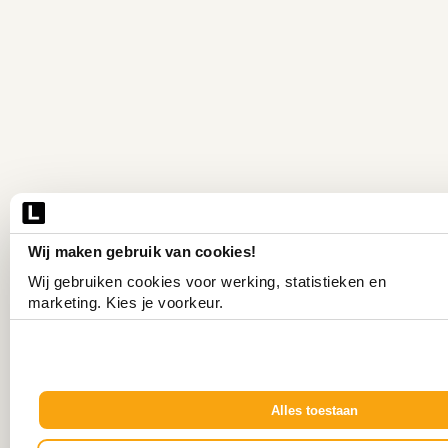
Wij maken gebruik van cookies!
Wij gebruiken cookies voor werking, statistieken en 
marketing. Kies je voorkeur.
Alles toestaan