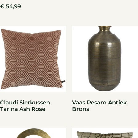
€
54,99
Claudi Sierkussen
Vaas Pesaro Antiek
Tarina Ash Rose
Brons