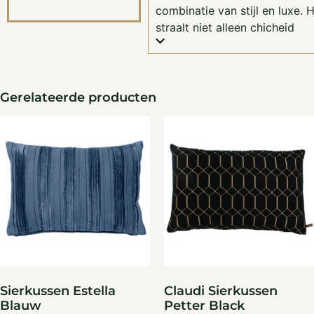
combinatie van stijl en luxe. 
straalt niet alleen chicheid
Gerelateerde producten
Sierkussen Estella
Claudi Sierkussen
Blauw
Petter Black