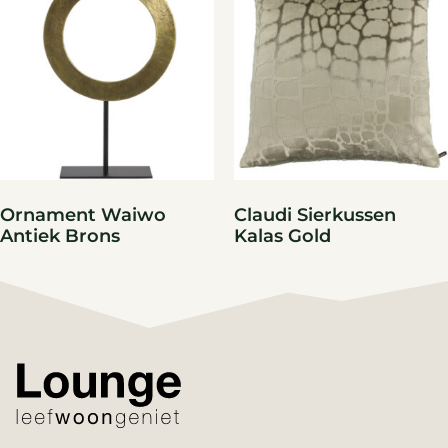
Ornament Waiwo
Claudi Sierkussen
Antiek Brons
Kalas Gold