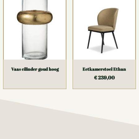
Vaas cilinder goud hoog
Eetkamerstoel Ethan
€
239,00