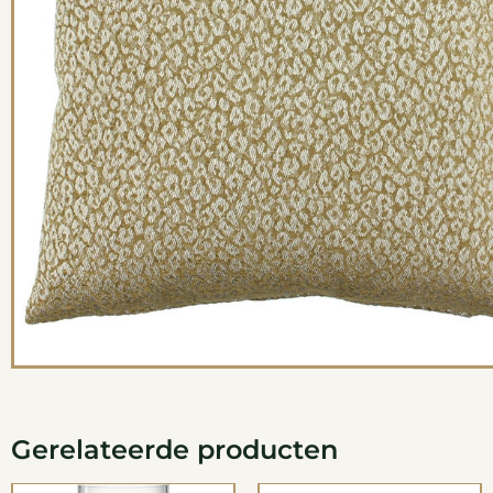
Gerelateerde producten