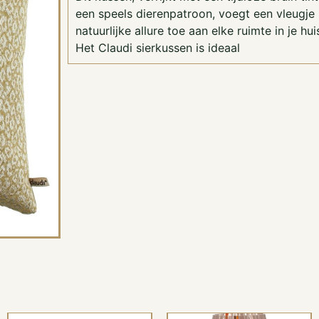
een speels dierenpatroon, voegt een vleugje
natuurlijke allure toe aan elke ruimte in je hui
Het Claudi sierkussen is ideaal