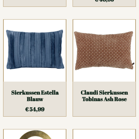
Sierkussen Estella
Claudi Sierkussen
Blauw
Tobinas Ash Rose
€
54,99