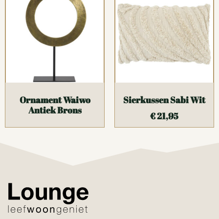
Ornament Waiwo
Sierkussen Sabi Wit
Antiek Brons
€
21,95