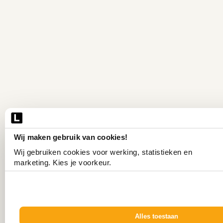
Wij maken gebruik van cookies!
Wij gebruiken cookies voor werking, statistieken en 
marketing. Kies je voorkeur.
Alles toestaan