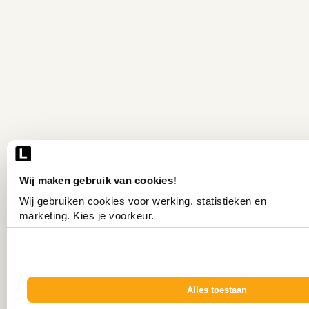
Wij maken gebruik van cookies!
Wij gebruiken cookies voor werking, statistieken en 
marketing. Kies je voorkeur.
Alles toestaan