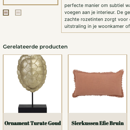
perfecte manier om subtiel wa
voegen aan je interieur. De ge
zachte rozetinten zorgt voor 
uitstraling in je woonkamer o
Gerelateerde producten
Ornament Turate Goud
Sierkussen Efie Bruin