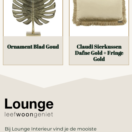
Ornament Blad Goud
Claudi Sierkussen
Dafne Gold + Fringe
Gold
Bij Lounge Interieur vind je de mooiste