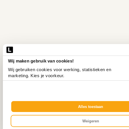
Wij maken gebruik van cookies!
Wij gebruiken cookies voor werking, statistieken en 
marketing. Kies je voorkeur.
Alles toestaan
Weigeren