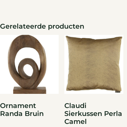
Gerelateerde producten
Ornament
Claudi
Randa Bruin
Sierkussen Perla
Camel