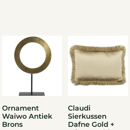
Ornament
Claudi
Waiwo Antiek
Sierkussen
Brons
Dafne Gold +