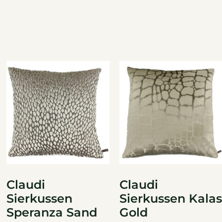
Claudi
Claudi
Sierkussen
Sierkussen Kalas
Speranza Sand
Gold