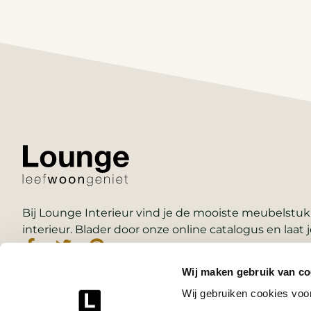
Bij Lounge Interieur vind je de mooiste meubelstukk
interieur. Blader door onze online catalogus en laat j
Wij maken gebruik van co
Wij gebruiken cookies voor