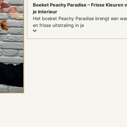
Boeket Peachy Paradise – Frisse Kleuren 
je Interieur
Het boeket Peachy Paradise brengt een w
en frisse uitstraling in je