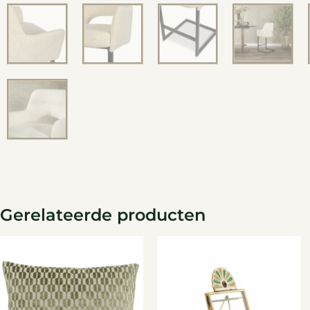
Gerelateerde producten