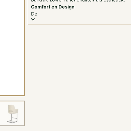
Comfort en Design
De