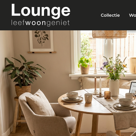
Collectie
Wo