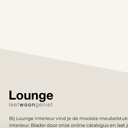
Bij Lounge Interieur vind je de mooiste meubelstukk
interieur. Blader door onze online catalogus en laat j