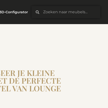
3D-Configurator
EER JE KLEINE
ET DE PERFECTE
FEL VAN LOUNGE