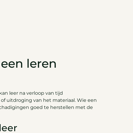
 een leren
an leer na verloop van tijd
 of uitdroging van het materiaal. Wie een
eschadigingen goed te herstellen met de
leer