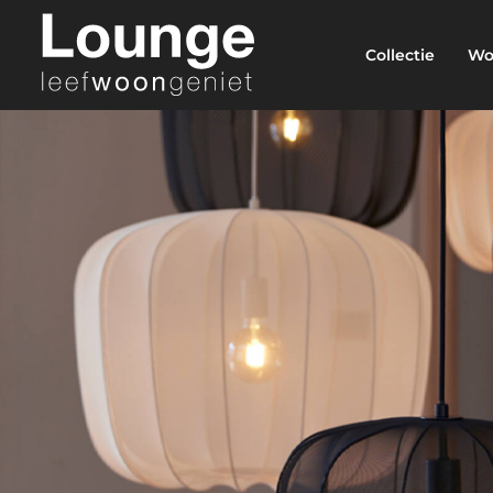
Collectie
Wo