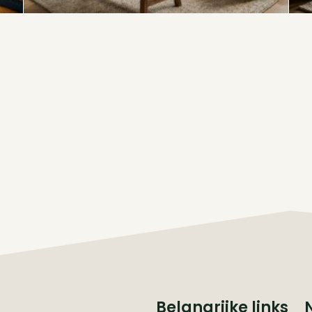
Belangrijke links