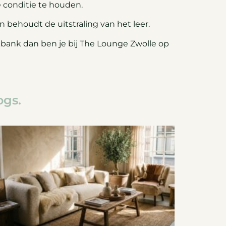
e conditie te houden.
behoudt de uitstraling van het leer.
kbank dan ben je bij The Lounge Zwolle op
ogs.