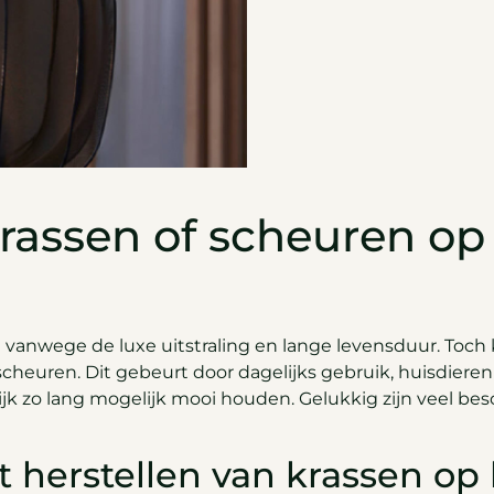
krassen of scheuren op
 vanwege de luxe uitstraling en lange levensduur. Toch k
cheuren. Dit gebeurt door dagelijks gebruik, huisdieren
ijk zo lang mogelijk mooi houden. Gelukkig zijn veel b
t herstellen van krassen op 