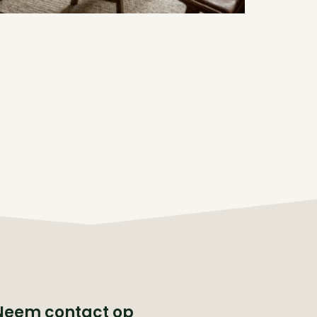
Neem contact op