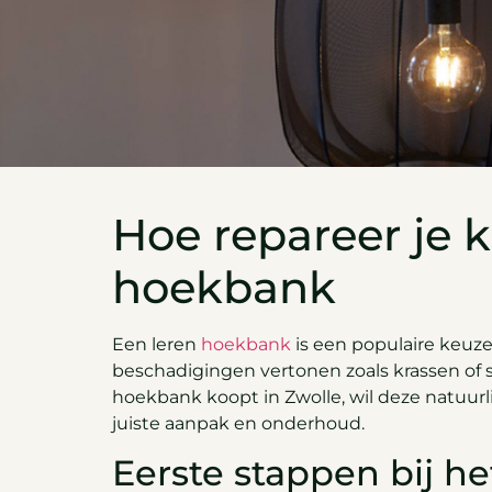
Hoe repareer je 
hoekbank
Een leren
hoekbank
is een populaire keuze
beschadigingen vertonen zoals krassen of s
hoekbank koopt in Zwolle, wil deze natuurl
juiste aanpak en onderhoud.
Eerste stappen bij he