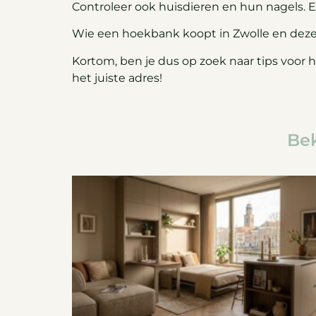
Controleer ook huisdieren en hun nagels. E
Wie een hoekbank koopt in Zwolle en deze 
Kortom, ben je dus op zoek naar tips voor 
het juiste adres!
Bek