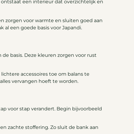
ontstaat een interieur dat overzichtelijk en
len zorgen voor warmte en sluiten goed aan
ak al een goede basis voor Japandi.
 de basis. Deze kleuren zorgen voor rust
ichtere accessoires toe om balans te
alles vervangen hoeft te worden.
tap voor stap verandert. Begin bijvoorbeeld
n zachte stoffering. Zo sluit de bank aan