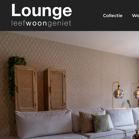
Collectie
Wo