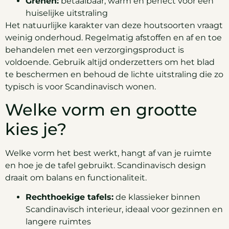
Grenen:
betaalbaar, warm en perfect voor een
huiselijke uitstraling
Het natuurlijke karakter van deze houtsoorten vraagt
weinig onderhoud. Regelmatig afstoffen en af en toe
behandelen met een verzorgingsproduct is
voldoende. Gebruik altijd onderzetters om het blad
te beschermen en behoud de lichte uitstraling die zo
typisch is voor Scandinavisch wonen.
Welke vorm en grootte
kies je?
Welke vorm het best werkt, hangt af van je ruimte
en hoe je de tafel gebruikt. Scandinavisch design
draait om balans en functionaliteit.
Rechthoekige tafels:
de klassieker binnen
Scandinavisch interieur, ideaal voor gezinnen en
langere ruimtes