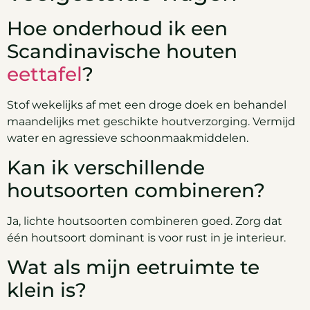
Hoe onderhoud ik een
Scandinavische houten
eettafel
?
Stof wekelijks af met een droge doek en behandel
maandelijks met geschikte houtverzorging. Vermijd
water en agressieve schoonmaakmiddelen.
Kan ik verschillende
houtsoorten combineren?
Ja, lichte houtsoorten combineren goed. Zorg dat
één houtsoort dominant is voor rust in je interieur.
Wat als mijn eetruimte te
klein is?