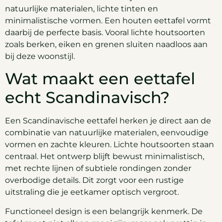
natuurlijke materialen, lichte tinten en
minimalistische vormen. Een houten eettafel vormt
daarbij de perfecte basis. Vooral lichte houtsoorten
zoals berken, eiken en grenen sluiten naadloos aan
bij deze woonstijl.
Wat maakt een eettafel
echt Scandinavisch?
Een Scandinavische eettafel herken je direct aan de
combinatie van natuurlijke materialen, eenvoudige
vormen en zachte kleuren. Lichte houtsoorten staan
centraal. Het ontwerp blijft bewust minimalistisch,
met rechte lijnen of subtiele rondingen zonder
overbodige details. Dit zorgt voor een rustige
uitstraling die je eetkamer optisch vergroot.
Functioneel design is een belangrijk kenmerk. De