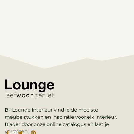
Bij Lounge Interieur vind je de mooiste
meubelstukken en inspiratie voor elk interieur.
Blader door onze online catalogus en laat je
verrassen.