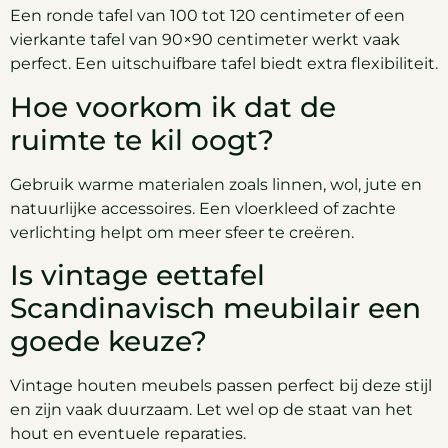
Een ronde tafel van 100 tot 120 centimeter of een
vierkante tafel van 90×90 centimeter werkt vaak
perfect. Een uitschuifbare tafel biedt extra flexibiliteit.
Hoe voorkom ik dat de
ruimte te kil oogt?
Gebruik warme materialen zoals linnen, wol, jute en
natuurlijke accessoires. Een vloerkleed of zachte
verlichting helpt om meer sfeer te creëren.
Is vintage eettafel
Scandinavisch meubilair een
goede keuze?
Vintage houten meubels passen perfect bij deze stijl
en zijn vaak duurzaam. Let wel op de staat van het
hout en eventuele reparaties.