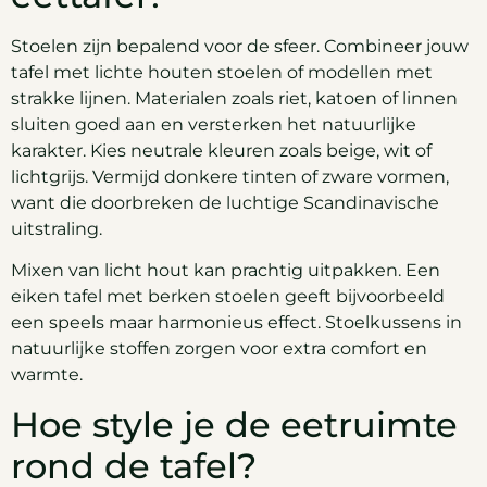
Stoelen zijn bepalend voor de sfeer. Combineer jouw
tafel met lichte houten stoelen of modellen met
strakke lijnen. Materialen zoals riet, katoen of linnen
sluiten goed aan en versterken het natuurlijke
karakter. Kies neutrale kleuren zoals beige, wit of
lichtgrijs. Vermijd donkere tinten of zware vormen,
want die doorbreken de luchtige Scandinavische
uitstraling.
Mixen van licht hout kan prachtig uitpakken. Een
eiken tafel met berken stoelen geeft bijvoorbeeld
een speels maar harmonieus effect. Stoelkussens in
natuurlijke stoffen zorgen voor extra comfort en
warmte.
Hoe style je de eetruimte
rond de tafel?