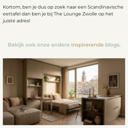
Kortom, ben je dus op zoek naar een Scandinavische
eettafel dan ben je bij The Lounge Zwolle op het
juiste adres!
Bekijk ook onze andere
inspirerende
blogs.