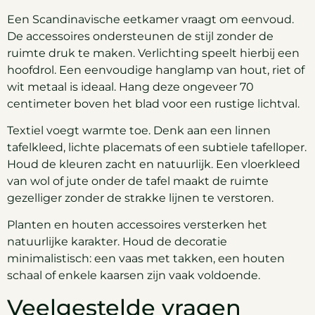
Een Scandinavische eetkamer vraagt om eenvoud.
De accessoires ondersteunen de stijl zonder de
ruimte druk te maken. Verlichting speelt hierbij een
hoofdrol. Een eenvoudige hanglamp van hout, riet of
wit metaal is ideaal. Hang deze ongeveer 70
centimeter boven het blad voor een rustige lichtval.
Textiel voegt warmte toe. Denk aan een linnen
tafelkleed, lichte placemats of een subtiele tafelloper.
Houd de kleuren zacht en natuurlijk. Een vloerkleed
van wol of jute onder de tafel maakt de ruimte
gezelliger zonder de strakke lijnen te verstoren.
Planten en houten accessoires versterken het
natuurlijke karakter. Houd de decoratie
minimalistisch: een vaas met takken, een houten
schaal of enkele kaarsen zijn vaak voldoende.
Veelgestelde vragen