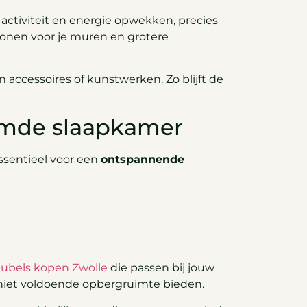
 activiteit en energie opwekken, precies
 tonen voor je muren en grotere
n accessoires of kunstwerken. Zo blijft de
imde slaapkamer
ssentieel voor een
ontspannende
ubels kopen Zwolle
die passen bij jouw
niet voldoende opbergruimte bieden.