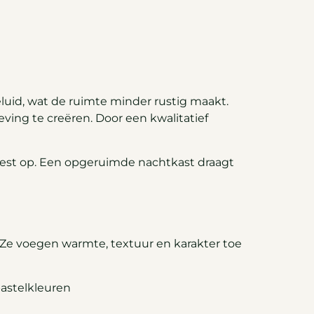
uid, wat de ruimte minder rustig maakt.
ving te creëren. Door een kwalitatief
rest op. Een opgeruimde nachtkast draagt
 Ze voegen warmte, textuur en karakter toe
pastelkleuren