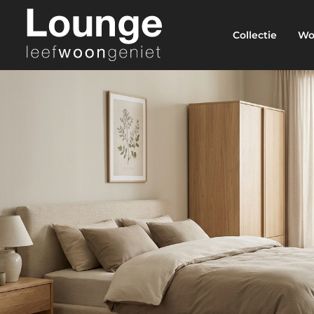
Collectie
Wo