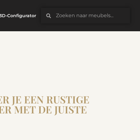
3D-Configurator
R JE EEN RUSTIGE
R MET DE JUISTE