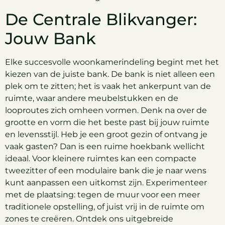
De Centrale Blikvanger:
Jouw Bank
Elke succesvolle woonkamerindeling begint met het
kiezen van de juiste bank. De bank is niet alleen een
plek om te zitten; het is vaak het ankerpunt van de
ruimte, waar andere meubelstukken en de
looproutes zich omheen vormen. Denk na over de
grootte en vorm die het beste past bij jouw ruimte
en levensstijl. Heb je een groot gezin of ontvang je
vaak gasten? Dan is een ruime hoekbank wellicht
ideaal. Voor kleinere ruimtes kan een compacte
tweezitter of een modulaire bank die je naar wens
kunt aanpassen een uitkomst zijn. Experimenteer
met de plaatsing: tegen de muur voor een meer
traditionele opstelling, of juist vrij in de ruimte om
zones te creëren. Ontdek ons uitgebreide