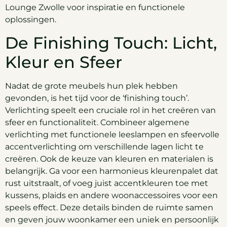
Lounge Zwolle voor inspiratie en functionele
oplossingen.
De Finishing Touch: Licht,
Kleur en Sfeer
Nadat de grote meubels hun plek hebben
gevonden, is het tijd voor de ‘finishing touch’.
Verlichting speelt een cruciale rol in het creëren van
sfeer en functionaliteit. Combineer algemene
verlichting met functionele leeslampen en sfeervolle
accentverlichting om verschillende lagen licht te
creëren. Ook de keuze van kleuren en materialen is
belangrijk. Ga voor een harmonieus kleurenpalet dat
rust uitstraalt, of voeg juist accentkleuren toe met
kussens, plaids en andere woonaccessoires voor een
speels effect. Deze details binden de ruimte samen
en geven jouw woonkamer een uniek en persoonlijk