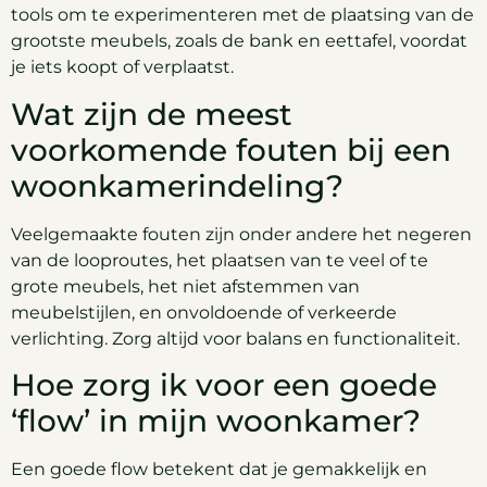
tools om te experimenteren met de plaatsing van de
grootste meubels, zoals de bank en eettafel, voordat
je iets koopt of verplaatst.
Wat zijn de meest
voorkomende fouten bij een
woonkamerindeling?
Veelgemaakte fouten zijn onder andere het negeren
van de looproutes, het plaatsen van te veel of te
grote meubels, het niet afstemmen van
meubelstijlen, en onvoldoende of verkeerde
verlichting. Zorg altijd voor balans en functionaliteit.
Hoe zorg ik voor een goede
‘flow’ in mijn woonkamer?
Een goede flow betekent dat je gemakkelijk en