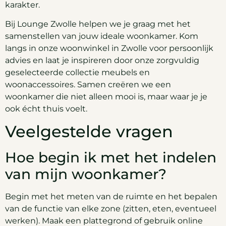
karakter.
Bij Lounge Zwolle helpen we je graag met het
samenstellen van jouw ideale woonkamer. Kom
langs in onze woonwinkel in Zwolle voor persoonlijk
advies en laat je inspireren door onze zorgvuldig
geselecteerde collectie meubels en
woonaccessoires. Samen creëren we een
woonkamer die niet alleen mooi is, maar waar je je
ook écht thuis voelt.
Veelgestelde vragen
Hoe begin ik met het indelen
van mijn woonkamer?
Begin met het meten van de ruimte en het bepalen
van de functie van elke zone (zitten, eten, eventueel
werken). Maak een plattegrond of gebruik online