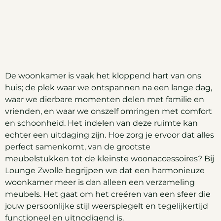
De woonkamer is vaak het kloppend hart van ons
huis; de plek waar we ontspannen na een lange dag,
waar we dierbare momenten delen met familie en
vrienden, en waar we onszelf omringen met comfort
en schoonheid. Het indelen van deze ruimte kan
echter een uitdaging zijn. Hoe zorg je ervoor dat alles
perfect samenkomt, van de grootste
meubelstukken tot de kleinste woonaccessoires? Bij
Lounge Zwolle begrijpen we dat een harmonieuze
woonkamer meer is dan alleen een verzameling
meubels. Het gaat om het creëren van een sfeer die
jouw persoonlijke stijl weerspiegelt en tegelijkertijd
functioneel en uitnodigend is.