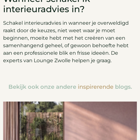
interieuradvies in?
Schakel interieuradvies in wanneer je overweldigd
raakt door de keuzes, niet weet waar je moet
beginnen, moeite hebt met het creëren van een
samenhangend geheel, of gewoon behoefte hebt
aan een professionele blik en frisse ideeën. De
experts van Lounge Zwolle helpen je graag.
Bekijk ook onze andere
inspirerende
blogs.