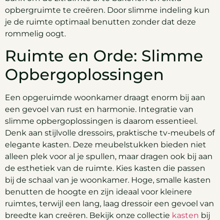
opbergruimte te creëren. Door slimme indeling kun
je de ruimte optimaal benutten zonder dat deze
rommelig oogt.
Ruimte en Orde: Slimme
Opbergoplossingen
Een opgeruimde woonkamer draagt enorm bij aan
een gevoel van rust en harmonie. Integratie van
slimme opbergoplossingen is daarom essentieel.
Denk aan stijlvolle dressoirs, praktische tv-meubels of
elegante kasten. Deze meubelstukken bieden niet
alleen plek voor al je spullen, maar dragen ook bij aan
de esthetiek van de ruimte. Kies kasten die passen
bij de schaal van je woonkamer. Hoge, smalle kasten
benutten de hoogte en zijn ideaal voor kleinere
ruimtes, terwijl een lang, laag dressoir een gevoel van
breedte kan creëren. Bekijk onze collectie
kasten
bij