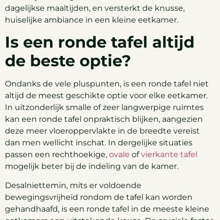
dagelijkse maaltijden, en versterkt de knusse,
huiselijke ambiance in een kleine eetkamer.
Is een ronde tafel altijd
de beste optie?
Ondanks de vele pluspunten, is een ronde tafel niet
altijd de meest geschikte optie voor elke eetkamer.
In uitzonderlijk smalle of zeer langwerpige ruimtes
kan een ronde tafel onpraktisch blijken, aangezien
deze meer vloeroppervlakte in de breedte vereist
dan men wellicht inschat. In dergelijke situaties
passen een rechthoekige,
ovale
of
vierkante tafel
mogelijk beter bij de indeling van de kamer.
Desalniettemin, mits er voldoende
bewegingsvrijheid rondom de tafel kan worden
gehandhaafd, is een ronde tafel in de meeste kleine