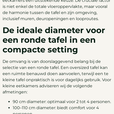
eetkamers een uitstekende keuze. De cruciale factor
is niet enkel de totale vloeroppervlakte, maar vooral
de harmonie tussen de tafel en zijn omgeving,
inclusief muren, deuropeningen en looproutes.
De ideale diameter voor
een ronde tafel in een
compacte setting
De omvang is van doorslaggevend belang bij de
selectie van een ronde tafel. Een oversized tafel kan
een ruimte benauwd doen aanvoelen, terwijl een te
kleine tafel onpraktisch is voor dagelijks gebruik. Voor
kleine eetkamers adviseren wij de volgende
afmetingen:
90 cm diameter: optimaal voor 2 tot 4 personen.
100–110 cm diameter: biedt comfort voor 4
personen.