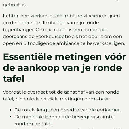
gebruik is.
Echter, een vierkante tafel mist de vloeiende lijnen
en de inherente flexibiliteit van zijn ronde
tegenhanger. Om die reden is een ronde tafel
doorgaans de voorkeursoptie als het doel is om een
open en uitnodigende ambiance te bewerkstelligen.
Essentiële metingen vóór
de aankoop van je ronde
tafel
Voordat je overgaat tot de aanschaf van een ronde
tafel, zijn enkele cruciale metingen onmisbaar:
De totale lengte en breedte van de eetkamer.
De minimale benodigde bewegingsruimte
rondom de tafel.