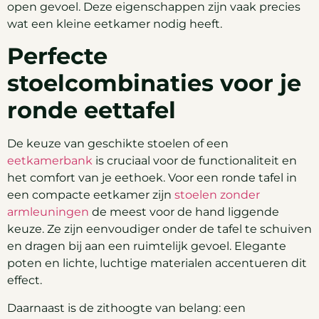
open gevoel. Deze eigenschappen zijn vaak precies
wat een kleine eetkamer nodig heeft.
Perfecte
stoelcombinaties voor je
ronde eettafel
De keuze van geschikte stoelen of een
eetkamerbank
is cruciaal voor de functionaliteit en
het comfort van je eethoek. Voor een ronde tafel in
een compacte eetkamer zijn
stoelen zonder
armleuningen
de meest voor de hand liggende
keuze. Ze zijn eenvoudiger onder de tafel te schuiven
en dragen bij aan een ruimtelijk gevoel. Elegante
poten en lichte, luchtige materialen accentueren dit
effect.
Daarnaast is de zithoogte van belang: een