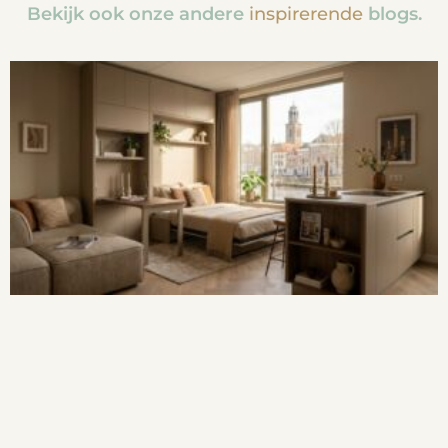
Bekijk ook onze andere
inspirerende
blogs.