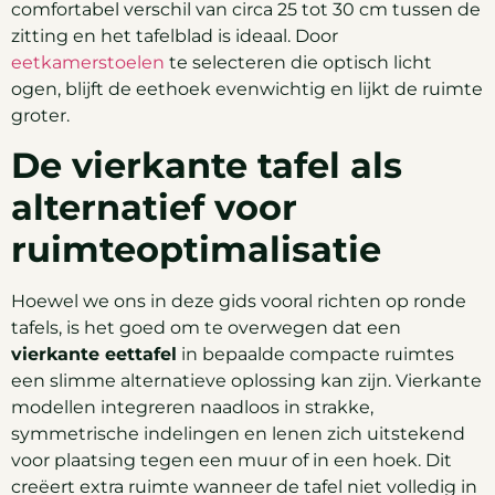
comfortabel verschil van circa 25 tot 30 cm tussen de
zitting en het tafelblad is ideaal. Door
eetkamerstoelen
te selecteren die optisch licht
ogen, blijft de eethoek evenwichtig en lijkt de ruimte
groter.
De vierkante tafel als
alternatief voor
ruimteoptimalisatie
Hoewel we ons in deze gids vooral richten op ronde
tafels, is het goed om te overwegen dat een
vierkante eettafel
in bepaalde compacte ruimtes
een slimme alternatieve oplossing kan zijn. Vierkante
modellen integreren naadloos in strakke,
symmetrische indelingen en lenen zich uitstekend
voor plaatsing tegen een muur of in een hoek. Dit
creëert extra ruimte wanneer de tafel niet volledig in