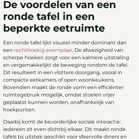
De voordelen van een
ronde tafel in een
beperkte eetruimte
Een ronde tafel lijkt visueel minder dominant dan
een
rechthoekig exemplaar
. De afwezigheid van
scherpe hoeken zorgt voor een kalmere uitstraling
en vergemakkelijkt de beweging rondom de tafel.
Dit resulteert in een vlottere doorgang, vooral in
compacte eetkamers of open woonkeukens.
Bovendien maakt de ronde vorm een efficiënter
ruimtegebruik mogelijk, omdat stoelen vrijer
geplaatst kunnen worden, onafhankelijk van
hoekpunten.
Daarbij komt de bevorderlijke sociale interactie:
iedereen zit even dichtbij elkaar. Dit maakt ronde
tafels bij uitstek geschikt voor sfeervolle diners en