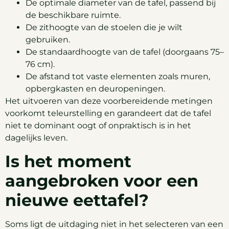
De optimale diameter van de tafel, passend bij
de beschikbare ruimte.
De zithoogte van de stoelen die je wilt
gebruiken.
De standaardhoogte van de tafel (doorgaans 75–
76 cm).
De afstand tot vaste elementen zoals muren,
opbergkasten en deuropeningen.
Het uitvoeren van deze voorbereidende metingen
voorkomt teleurstelling en garandeert dat de tafel
niet te dominant oogt of onpraktisch is in het
dagelijks leven.
Is het moment
aangebroken voor een
nieuwe eettafel?
Soms ligt de uitdaging niet in het selecteren van een