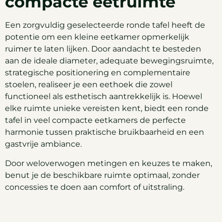
compacte eetruimte
Een zorgvuldig geselecteerde ronde tafel heeft de
potentie om een kleine eetkamer opmerkelijk
ruimer te laten lijken. Door aandacht te besteden
aan de ideale diameter, adequate bewegingsruimte,
strategische positionering en complementaire
stoelen, realiseer je een eethoek die zowel
functioneel als esthetisch aantrekkelijk is. Hoewel
elke ruimte unieke vereisten kent, biedt een ronde
tafel in veel compacte eetkamers de perfecte
harmonie tussen praktische bruikbaarheid en een
gastvrije ambiance.
Door weloverwogen metingen en keuzes te maken,
benut je de beschikbare ruimte optimaal, zonder
concessies te doen aan comfort of uitstraling.