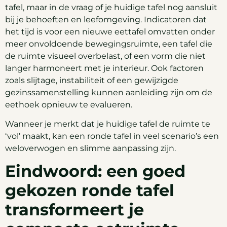
tafel, maar in de vraag of je huidige tafel nog aansluit
bij je behoeften en leefomgeving. Indicatoren dat
het tijd is voor een nieuwe eettafel omvatten onder
meer onvoldoende bewegingsruimte, een tafel die
de ruimte visueel overbelast, of een vorm die niet
langer harmoneert met je interieur. Ook factoren
zoals slijtage, instabiliteit of een gewijzigde
gezinssamenstelling kunnen aanleiding zijn om de
eethoek opnieuw te evalueren.
Wanneer je merkt dat je huidige tafel de ruimte te
‘vol’ maakt, kan een ronde tafel in veel scenario’s een
weloverwogen en slimme aanpassing zijn.
Eindwoord: een goed
gekozen ronde tafel
transformeert je