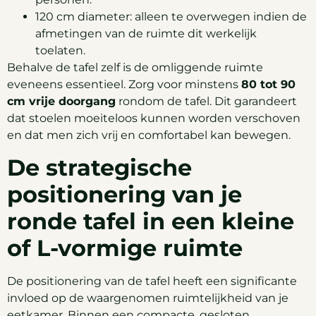
120 cm diameter: alleen te overwegen indien de
afmetingen van de ruimte dit werkelijk
toelaten.
Behalve de tafel zelf is de omliggende ruimte
eveneens essentieel. Zorg voor minstens
80 tot 90
cm vrije doorgang
rondom de tafel. Dit garandeert
dat stoelen moeiteloos kunnen worden verschoven
en dat men zich vrij en comfortabel kan bewegen.
De strategische
positionering van je
ronde tafel in een kleine
of L-vormige ruimte
De positionering van de tafel heeft een significante
invloed op de waargenomen ruimtelijkheid van je
eetkamer. Binnen een compacte, gesloten