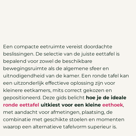
Een compacte eetruimte vereist doordachte
beslissingen. De selectie van de juiste eettafel is
bepalend voor zowel de beschikbare
bewegingsruimte als de algemene sfeer en
uitnodigendheid van de kamer. Een ronde tafel kan
een uitzonderlijk effectieve oplossing zijn voor
kleinere eetkamers, mits correct gekozen en
gepositioneerd. Deze gids belicht
hoe je de ideale
ronde eettafel
uitkiest voor een kleine
eethoek
,
met aandacht voor afmetingen, plaatsing, de
combinatie met geschikte stoelen en momenten
waarop een alternatieve tafelvorm superieur is.