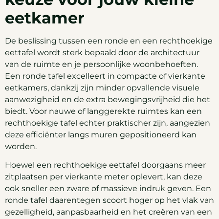
eetkamer
De beslissing tussen een ronde en een rechthoekige
eettafel wordt sterk bepaald door de architectuur
van de ruimte en je persoonlijke woonbehoeften.
Een ronde tafel excelleert in compacte of vierkante
eetkamers, dankzij zijn minder opvallende visuele
aanwezigheid en de extra bewegingsvrijheid die het
biedt. Voor nauwe of langgerekte ruimtes kan een
rechthoekige tafel echter praktischer zijn, aangezien
deze efficiënter langs muren gepositioneerd kan
worden.
Hoewel een rechthoekige eettafel doorgaans meer
zitplaatsen per vierkante meter oplevert, kan deze
ook sneller een zware of massieve indruk geven. Een
ronde tafel daarentegen scoort hoger op het vlak van
gezelligheid, aanpasbaarheid en het creëren van een