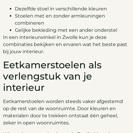
Dezelfde stoel in verschillende kleuren
Stoelen met en zonder armleuningen
combineren
Gelijke bekleding met een ander onderstel
In een interieurwinkel in Zwolle kun je deze
combinaties bekijken en ervaren wat het beste past
bij jouw interieur.
Eetkamerstoelen als
verlengstuk van je
interieur
Eetkamerstoelen worden steeds vaker afgestemd
op de rest van de woonruimte. Door kleuren en
materialen door te trekken ontstaat één geheel,
zeker in open woonruimtes.