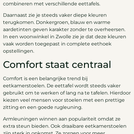
combineren met verschillende eettafels.
Daarnaast zie je steeds vaker diepe kleuren
terugkomen. Donkergroen, blauw en warme
aardetinten geven karakter zonder te overheersen.
In een woonwinkel in Zwolle zie je dat deze kleuren
vaak worden toegepast in complete eethoek
opstellingen.
Comfort staat centraal
Comfort is een belangrijke trend bij
eetkamerstoelen. De eettafel wordt steeds vaker
gebruikt om te werken of lang na te tafelen. Hierdoor
kiezen veel mensen voor stoelen met een prettige
zitting en een goede rugleuning.
Armleuningen winnen aan populariteit omdat ze
extra steun bieden. Ook draaibare eetkamerstoelen
zijn sterk in opkomst. Ze zorgen voor meer