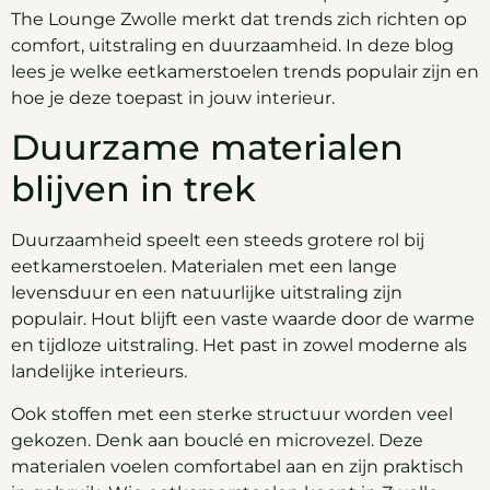
The Lounge Zwolle merkt dat trends zich richten op
comfort, uitstraling en duurzaamheid. In deze blog
lees je welke eetkamerstoelen trends populair zijn en
hoe je deze toepast in jouw interieur.
Duurzame materialen
blijven in trek
Duurzaamheid speelt een steeds grotere rol bij
eetkamerstoelen. Materialen met een lange
levensduur en een natuurlijke uitstraling zijn
populair. Hout blijft een vaste waarde door de warme
en tijdloze uitstraling. Het past in zowel moderne als
landelijke interieurs.
Ook stoffen met een sterke structuur worden veel
gekozen. Denk aan bouclé en microvezel. Deze
materialen voelen comfortabel aan en zijn praktisch