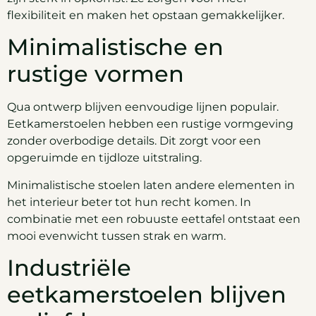
flexibiliteit en maken het opstaan gemakkelijker.
Minimalistische en
rustige vormen
Qua ontwerp blijven eenvoudige lijnen populair.
Eetkamerstoelen hebben een rustige vormgeving
zonder overbodige details. Dit zorgt voor een
opgeruimde en tijdloze uitstraling.
Minimalistische stoelen laten andere elementen in
het interieur beter tot hun recht komen. In
combinatie met een robuuste eettafel ontstaat een
mooi evenwicht tussen strak en warm.
Industriële
eetkamerstoelen blijven