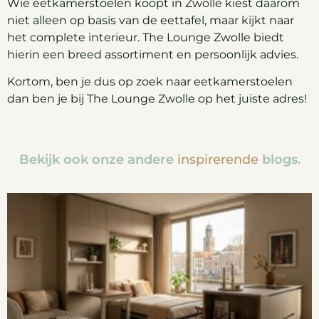
Wie eetkamerstoelen koopt in Zwolle kiest daarom
niet alleen op basis van de eettafel, maar kijkt naar
het complete interieur. The Lounge Zwolle biedt
hierin een breed assortiment en persoonlijk advies.
Kortom, ben je dus op zoek naar eetkamerstoelen
dan ben je bij The Lounge Zwolle op het juiste adres!
Bekijk ook onze andere
inspirerende
blogs.