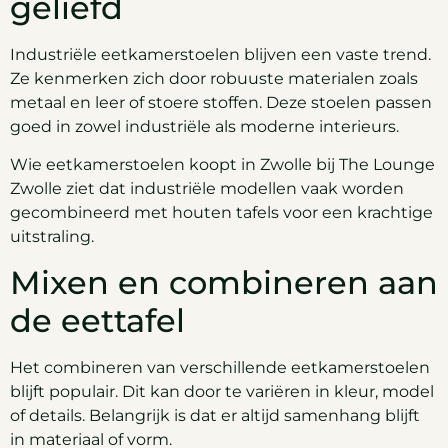
geliefd
Industriële eetkamerstoelen blijven een vaste trend.
Ze kenmerken zich door robuuste materialen zoals
metaal en leer of stoere stoffen. Deze stoelen passen
goed in zowel industriële als moderne interieurs.
Wie eetkamerstoelen koopt in Zwolle bij The Lounge
Zwolle ziet dat industriële modellen vaak worden
gecombineerd met houten tafels voor een krachtige
uitstraling.
Mixen en combineren aan
de eettafel
Het combineren van verschillende eetkamerstoelen
blijft populair. Dit kan door te variëren in kleur, model
of details. Belangrijk is dat er altijd samenhang blijft
in materiaal of vorm.