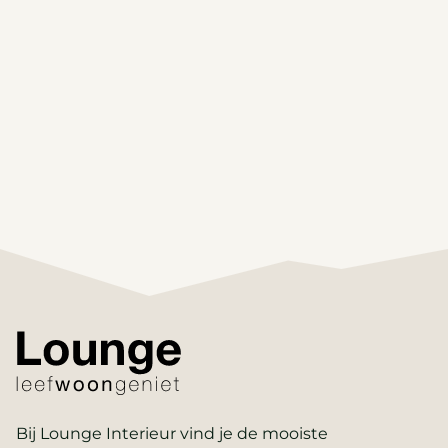
Bij Lounge Interieur vind je de mooiste