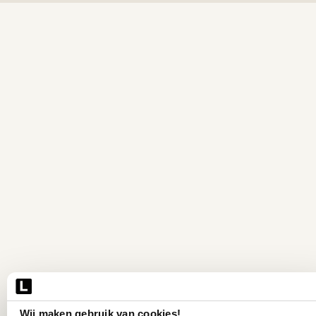
Wij maken gebruik van cookies!