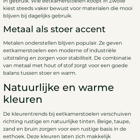
in gebruik. Wie eetkamerstoelen koopt in Zwolle
kiest steeds vaker bewust voor materialen die mooi
blijven bij dagelijks gebruik.
Metaal als stoer accent
Metalen onderstellen blijven populair. Ze geven
eetkamerstoelen een moderne of industriële
uitstraling en zorgen voor stabiliteit. De combinatie
van metaal met hout of stof zorgt voor een goede
balans tussen stoer en warm.
Natuurlijke en warme
kleuren
De kleurentrends bij eetkamerstoelen verschuiven
richting rustige en natuurlijke tinten. Beige, taupe,
zand en bruin zorgen voor een rustige basis in de
eethoek. Deze kleuren laten zich makkelijk