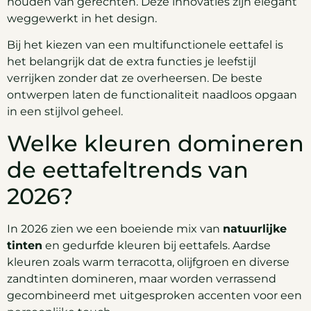
houden van gerechten. Deze innovaties zijn elegant
weggewerkt in het design.
Bij het kiezen van een multifunctionele eettafel is
het belangrijk dat de extra functies je leefstijl
verrijken zonder dat ze overheersen. De beste
ontwerpen laten de functionaliteit naadloos opgaan
in een stijlvol geheel.
Welke kleuren domineren
de eettafeltrends van
2026?
In 2026 zien we een boeiende mix van
natuurlijke
tinten
en gedurfde kleuren bij eettafels. Aardse
kleuren zoals warm terracotta, olijfgroen en diverse
zandtinten domineren, maar worden verrassend
gecombineerd met uitgesproken accenten voor een