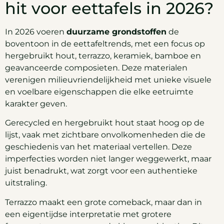
hit voor eettafels in 2026?
In 2026 voeren
duurzame grondstoffen
de
boventoon in de eettafeltrends, met een focus op
hergebruikt hout, terrazzo, keramiek, bamboe en
geavanceerde composieten. Deze materialen
verenigen milieuvriendelijkheid met unieke visuele
en voelbare eigenschappen die elke eetruimte
karakter geven.
Gerecycled en hergebruikt hout staat hoog op de
lijst, vaak met zichtbare onvolkomenheden die de
geschiedenis van het materiaal vertellen. Deze
imperfecties worden niet langer weggewerkt, maar
juist benadrukt, wat zorgt voor een authentieke
uitstraling.
Terrazzo maakt een grote comeback, maar dan in
een eigentijdse interpretatie met grotere