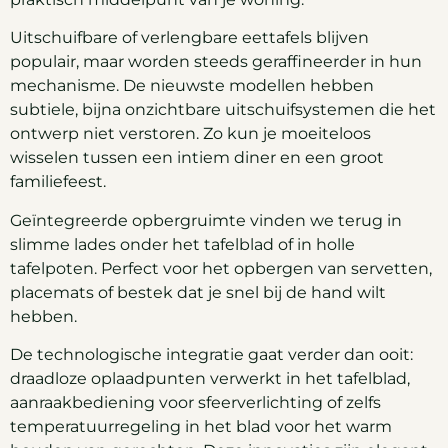
Uitschuifbare of verlengbare eettafels blijven
populair, maar worden steeds geraffineerder in hun
mechanisme. De nieuwste modellen hebben
subtiele, bijna onzichtbare uitschuifsystemen die het
ontwerp niet verstoren. Zo kun je moeiteloos
wisselen tussen een intiem diner en een groot
familiefeest.
Geïntegreerde opbergruimte vinden we terug in
slimme lades onder het tafelblad of in holle
tafelpoten. Perfect voor het opbergen van servetten,
placemats of bestek dat je snel bij de hand wilt
hebben.
De technologische integratie gaat verder dan ooit:
draadloze oplaadpunten verwerkt in het tafelblad,
aanraakbediening voor sfeerverlichting of zelfs
temperatuurregeling in het blad voor het warm