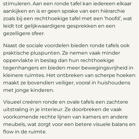
stimuleren. Aan een ronde tafel kan iedereen elkaar
aankijken en is er geen sprake van een hiërarchie
zoals bij een rechthoekige tafel met een ‘hoofd’, wat
leidt tot gelijkwaardigere gesprekken en een
gezelligere sfeer.
Naast de sociale voordelen bieden ronde tafels ook
praktische pluspunten. Ze nemen vaak minder
oppervlakte in beslag dan hun rechthoekige
tegenhangers en bieden meer bewegingsvrijheid in
kleinere ruimtes. Het ontbreken van scherpe hoeken
maakt ze bovendien veiliger, vooral in huishoudens
met jonge kinderen.
Visueel creëren ronde en ovale tafels een zachtere
uitstraling in je interieur. Ze doorbreken de vaak
voorkomende rechte lijnen van kamers en andere
meubels, wat zorgt voor een betere visuele balans en
flow in de ruimte.