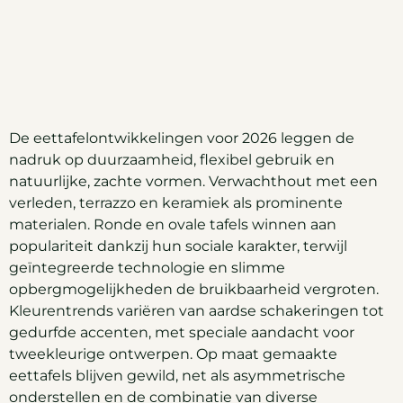
De eettafelontwikkelingen voor 2026 leggen de
nadruk op duurzaamheid, flexibel gebruik en
natuurlijke, zachte vormen. Verwachthout met een
verleden, terrazzo en keramiek als prominente
materialen. Ronde en ovale tafels winnen aan
populariteit dankzij hun sociale karakter, terwijl
geïntegreerde technologie en slimme
opbergmogelijkheden de bruikbaarheid vergroten.
Kleurentrends variëren van aardse schakeringen tot
gedurfde accenten, met speciale aandacht voor
tweekleurige ontwerpen. Op maat gemaakte
eettafels blijven gewild, net als asymmetrische
onderstellen en de combinatie van diverse