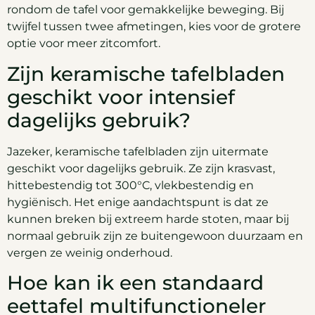
rondom de tafel voor gemakkelijke beweging. Bij
twijfel tussen twee afmetingen, kies voor de grotere
optie voor meer zitcomfort.
Zijn keramische tafelbladen
geschikt voor intensief
dagelijks gebruik?
Jazeker, keramische tafelbladen zijn uitermate
geschikt voor dagelijks gebruik. Ze zijn krasvast,
hittebestendig tot 300°C, vlekbestendig en
hygiënisch. Het enige aandachtspunt is dat ze
kunnen breken bij extreem harde stoten, maar bij
normaal gebruik zijn ze buitengewoon duurzaam en
vergen ze weinig onderhoud.
Hoe kan ik een standaard
eettafel multifunctioneler