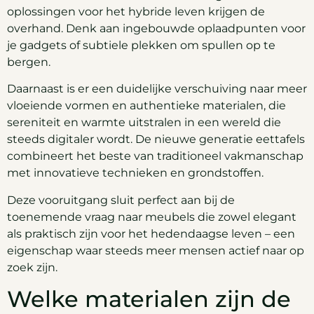
oplossingen voor het hybride leven krijgen de
overhand. Denk aan ingebouwde oplaadpunten voor
je gadgets of subtiele plekken om spullen op te
bergen.
Daarnaast is er een duidelijke verschuiving naar meer
vloeiende vormen en authentieke materialen, die
sereniteit en warmte uitstralen in een wereld die
steeds digitaler wordt. De nieuwe generatie eettafels
combineert het beste van traditioneel vakmanschap
met innovatieve technieken en grondstoffen.
Deze vooruitgang sluit perfect aan bij de
toenemende vraag naar meubels die zowel elegant
als praktisch zijn voor het hedendaagse leven – een
eigenschap waar steeds meer mensen actief naar op
zoek zijn.
Welke materialen zijn de