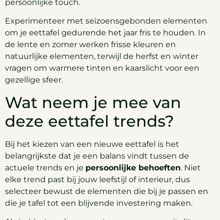
persoonlijke touch.
Experimenteer met seizoensgebonden elementen
om je eettafel gedurende het jaar fris te houden. In
de lente en zomer werken frisse kleuren en
natuurlijke elementen, terwijl de herfst en winter
vragen om warmere tinten en kaarslicht voor een
gezellige sfeer.
Wat neem je mee van
deze eettafel trends?
Bij het kiezen van een nieuwe eettafel is het
belangrijkste dat je een balans vindt tussen de
actuele trends en je
persoonlijke behoeften
. Niet
elke trend past bij jouw leefstijl of interieur, dus
selecteer bewust de elementen die bij je passen en
die je tafel tot een blijvende investering maken.