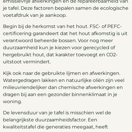
emissievrije afwerkingen en de repareerbaarheid van
je tafel. Deze factoren bepalen samen de ecologische
voetafdruk van je aankoop.
Begin bij de herkomst van het hout. FSC- of PEFC-
certificering garandeert dat het hout afkomstig is uit
verantwoord beheerde bossen. Voor nog meer
duurzaamheid kun je kiezen voor gerecycled of
hergebruikt hout, dat karakter toevoegt en CO2-
uitstoot vermindert.
Kijk ook naar de gebruikte lijmen en afwerkingen.
Watergedragen lakken en natuurlijke oliën zijn veel
milieuvriendelijker dan chemische afwerkingen en
dragen bij aan een gezonder binnenklimaat in je
woning.
De levensduur van je tafel is misschien wel de
belangrijkste duurzaamheidsfactor. Een
kwaliteitstafel die generaties meegaat, heeft