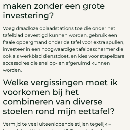
maken zonder een grote
investering?
Voeg draadloze oplaadstations toe die onder het
tafelblad bevestigd kunnen worden, gebruik een
fraaie opbergmand onder de tafel voor extra spullen,
investeer in een hoogwaardige tafelbeschermer die
ook als werkblad dienstdoet, en kies voor stapelbare
accessoires die snel op- en afgeruimd kunnen
worden.
Welke vergissingen moet ik
voorkomen bij het
combineren van diverse
stoelen rond mijn eettafel?
Vermijd te veel uiteenlopende stijlen tegelijk –