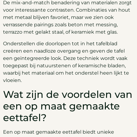
De mix-and-match benadering van materialen zorgt
voor interessante contrasten. Combinaties van hout
met metaal blijven favoriet, maar we zien ook
verrassende pairings zoals beton met messing,
terrazzo met gelakt staal, of keramiek met glas.
Onderstellen die doorlopen tot in het tafelblad
creëren een naadloze overgang en geven de tafel
een geïntegreerde look. Deze techniek wordt vaak
toegepast bij natuurstenen of keramische bladen,
waarbij het materiaal om het onderstel heen lijkt te
vloeien.
Wat zijn de voordelen van
een op maat gemaakte
eettafel?
Een op maat gemaakte eettafel biedt unieke