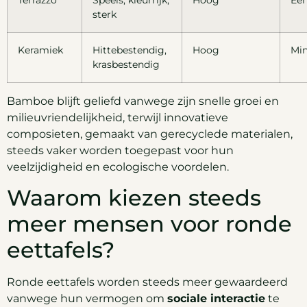
sterk
Keramiek
Hittebestendig,
Hoog
Mi
krasbestendig
Bamboe blijft geliefd vanwege zijn snelle groei en
milieuvriendelijkheid, terwijl innovatieve
composieten, gemaakt van gerecyclede materialen,
steeds vaker worden toegepast voor hun
veelzijdigheid en ecologische voordelen.
Waarom kiezen steeds
meer mensen voor ronde
eettafels?
Ronde eettafels worden steeds meer gewaardeerd
vanwege hun vermogen om
sociale interactie
te