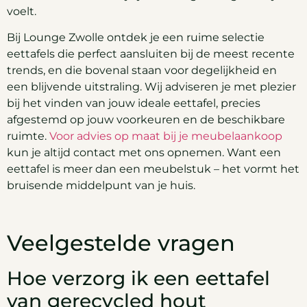
voelt.
Bij Lounge Zwolle ontdek je een ruime selectie
eettafels die perfect aansluiten bij de meest recente
trends, en die bovenal staan voor degelijkheid en
een blijvende uitstraling. Wij adviseren je met plezier
bij het vinden van jouw ideale eettafel, precies
afgestemd op jouw voorkeuren en de beschikbare
ruimte.
Voor advies op maat bij je meubelaankoop
kun je altijd contact met ons opnemen. Want een
eettafel is meer dan een meubelstuk – het vormt het
bruisende middelpunt van je huis.
Veelgestelde vragen
Hoe verzorg ik een eettafel
van gerecycled hout