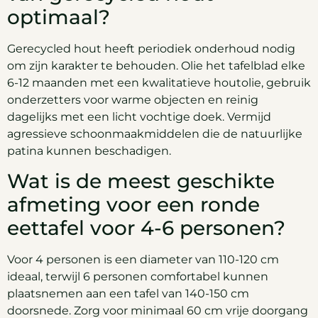
optimaal?
Gerecycled hout heeft periodiek onderhoud nodig
om zijn karakter te behouden. Olie het tafelblad elke
6-12 maanden met een kwalitatieve houtolie, gebruik
onderzetters voor warme objecten en reinig
dagelijks met een licht vochtige doek. Vermijd
agressieve schoonmaakmiddelen die de natuurlijke
patina kunnen beschadigen.
Wat is de meest geschikte
afmeting voor een ronde
eettafel voor 4-6 personen?
Voor 4 personen is een diameter van 110-120 cm
ideaal, terwijl 6 personen comfortabel kunnen
plaatsnemen aan een tafel van 140-150 cm
doorsnede. Zorg voor minimaal 60 cm vrije doorgang