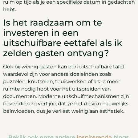
ruim op tijd als je een specifieke datum in gedachten
hebt.
Is het raadzaam om te
investeren in een
uitschuifbare eettafel als ik
zelden gasten ontvang?
Ook bij weinig gasten kan een uitschuifbare tafel
waardevol zijn voor andere doeleinden zoals
puzzelen, knutselen, thuiswerken of als je meer
ruimte nodig hebt voor het uitspreiden van
documenten. Moderne uitschuifmechanismen zijn
bovendien zo verfijnd dat ze het design nauwelijks
beïnvloeden, dus je verliest weinig aan esthetiek.
Bekijk ook onze andere
inspirerende
blogs.