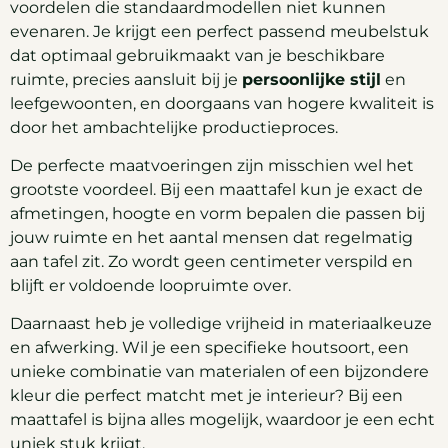
voordelen die standaardmodellen niet kunnen
evenaren. Je krijgt een perfect passend meubelstuk
dat optimaal gebruikmaakt van je beschikbare
ruimte, precies aansluit bij je
persoonlijke stijl
en
leefgewoonten, en doorgaans van hogere kwaliteit is
door het ambachtelijke productieproces.
De perfecte maatvoeringen zijn misschien wel het
grootste voordeel. Bij een maattafel kun je exact de
afmetingen, hoogte en vorm bepalen die passen bij
jouw ruimte en het aantal mensen dat regelmatig
aan tafel zit. Zo wordt geen centimeter verspild en
blijft er voldoende loopruimte over.
Daarnaast heb je volledige vrijheid in materiaalkeuze
en afwerking. Wil je een specifieke houtsoort, een
unieke combinatie van materialen of een bijzondere
kleur die perfect matcht met je interieur? Bij een
maattafel is bijna alles mogelijk, waardoor je een echt
uniek stuk krijgt.