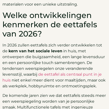
materialen voor een unieke uitstraling.
Welke ontwikkelingen
kenmerken de eettafels
van 2026?
In 2026 zullen eettafels zich verder ontwikkelen tot
de
kern van het sociale leven
in huis, met
ontwerpen die buigzaamheid, een lange levensduur
en een persoonlijke touch samenbrengen. De
tendensen weerspiegelen onze veranderende
levensstijl, waarbij
de eettafel als centraal punt in je
huis
niet enkel meer dient voor maaltijden, maar ook
als werkplek, hobbyruimte en ontmoetingsplek.
De komende jaren zien we dat eettafels steeds meer
een weerspiegeling worden van je persoonlijke
smaak. Multifunctionele tafels met ingenieuze