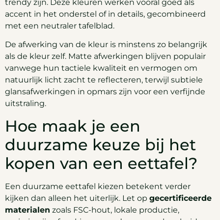
trendy zijn. Deze kleuren werken vooral goed als
accent in het onderstel of in details, gecombineerd
met een neutraler tafelblad.
De afwerking van de kleur is minstens zo belangrijk
als de kleur zelf. Matte afwerkingen blijven populair
vanwege hun tactiele kwaliteit en vermogen om
natuurlijk licht zacht te reflecteren, terwijl subtiele
glansafwerkingen in opmars zijn voor een verfijnde
uitstraling.
Hoe maak je een
duurzame keuze bij het
kopen van een eettafel?
Een duurzame eettafel kiezen betekent verder
kijken dan alleen het uiterlijk. Let op
gecertificeerde
materialen
zoals FSC-hout, lokale productie,