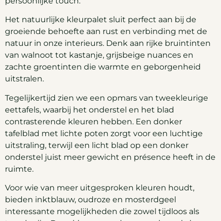
persoonlijke touch.
Het natuurlijke kleurpalet sluit perfect aan bij de
groeiende behoefte aan rust en verbinding met de
natuur in onze interieurs. Denk aan rijke bruintinten
van walnoot tot kastanje, grijsbeige nuances en
zachte groentinten die warmte en geborgenheid
uitstralen.
Tegelijkertijd zien we een opmars van tweekleurige
eettafels, waarbij het onderstel en het blad
contrasterende kleuren hebben. Een donker
tafelblad met lichte poten zorgt voor een luchtige
uitstraling, terwijl een licht blad op een donker
onderstel juist meer gewicht en présence heeft in de
ruimte.
Voor wie van meer uitgesproken kleuren houdt,
bieden inktblauw, oudroze en mosterdgeel
interessante mogelijkheden die zowel tijdloos als