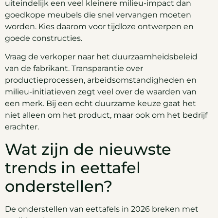
uiteindelijk een veel kleinere milieu-impact dan
goedkope meubels die snel vervangen moeten
worden. Kies daarom voor tijdloze ontwerpen en
goede constructies.
Vraag de verkoper naar het duurzaamheidsbeleid
van de fabrikant. Transparantie over
productieprocessen, arbeidsomstandigheden en
milieu-initiatieven zegt veel over de waarden van
een merk. Bij een echt duurzame keuze gaat het
niet alleen om het product, maar ook om het bedrijf
erachter.
Wat zijn de nieuwste
trends in eettafel
onderstellen?
De onderstellen van eettafels in 2026 breken met