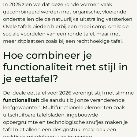
In 2025 zien we dat deze ronde vormen vaak
gecombineerd worden met organische, vloeiende
onderstellen die de natuurlijke uitstraling versterken.
Ovale tafels bieden hierbij een mooi compromis: de
sociale voordelen van een ronde tafel, maar met
meer zitplaatsen zoals bij een rechthoekige tafel.
Hoe combineer je
functionaliteit met stijl in
je eettafel?
De ideale eettafel voor 2026 verenigt stijl met slimme
functionaliteit
die aansluit bij onze veranderende
leefgewoonten. Multifunctionele elementen zoals
uitschuifbare tafelbladen, ingebouwde
opbergruimte en technologische snufjes maken je
tafel niet alleen een designstuk, maar ook een
praktisch middelpunt van je woning.