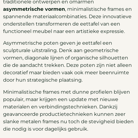
traditionele ontwerpen en omarmen
asymmetrische vormen
, minimalistische frames en
spannende materiaalcombinaties. Deze innovatieve
onderstellen transformeren de eettafel van een
functioneel meubel naar een artistieke expressie.
Asymmetrische poten geven je eettafel een
sculpturale uitstraling. Denk aan geometrische
vormen, diagonale lijnen of organische silhouetten
die de aandacht trekken. Deze poten zijn niet alleen
decoratief maar bieden vaak ook meer beenruimte
door hun strategische plaatsing.
Minimalistische frames met dunne profielen blijven
populair, maar krijgen een update met nieuwe
materialen en verbindingstechnieken. Dankzij
geavanceerde productietechnieken kunnen zeer
slanke metalen frames nu toch de stevigheid bieden
die nodig is voor dagelijks gebruik.