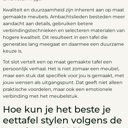
Kwaliteit en duurzaamheid zijn inherent aan op maat
gemaakte meubels. Ambachtslieden besteden meer
aandacht aan details, gebruiken betere
verbindingstechnieken en selecteren materialen van
hogere kwaliteit. Dit resulteert in een tafel die
generaties lang meegaat en daarmee een duurzame
keuze is.
Tot slot vertelt een op maat gemaakte tafel een
persoonlijk verhaal. Het is niet zomaar een meubel,
maar een stuk dat specifiek voor jou is gemaakt, met
jouw wensen als uitgangspunt. Dat geeft niet alleen
praktische voordelen, maar ook een emotionele
verbinding met het meubelstuk.
Hoe kun je het beste je
eettafel stylen volgens de