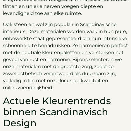
tinten en unieke nerven voegen diepte en
levendigheid toe aan elke ruimte.
Ook steen en wol zijn populair in Scandinavische
interieurs. Deze materialen worden vaak in hun pure,
onbewerkte staat gepresenteerd om hun intrinsieke
schoonheid te benadrukken. Ze harmoniëren perfect
met de neutrale kleurenpaletten en versterken het
gevoel van rust en harmonie. Bij ons selecteren we
onze materialen met de grootste zorg, zodat ze
zowel esthetisch verantwoord als duurzaam zijn,
volledig in lijn met onze focus op kwaliteit en
milieuvriendelijkheid.
Actuele Kleurentrends
binnen Scandinavisch
Design