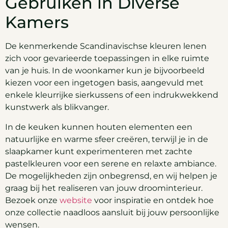
Gebruiken in Diverse
Kamers
De kenmerkende Scandinavischse kleuren lenen
zich voor gevarieerde toepassingen in elke ruimte
van je huis. In de woonkamer kun je bijvoorbeeld
kiezen voor een ingetogen basis, aangevuld met
enkele kleurrijke sierkussens of een indrukwekkend
kunstwerk als blikvanger.
In de keuken kunnen houten elementen een
natuurlijke en warme sfeer creëren, terwijl je in de
slaapkamer kunt experimenteren met zachte
pastelkleuren voor een serene en relaxte ambiance.
De mogelijkheden zijn onbegrensd, en wij helpen je
graag bij het realiseren van jouw droominterieur.
Bezoek onze
website
voor inspiratie en ontdek hoe
onze collectie naadloos aansluit bij jouw persoonlijke
wensen.