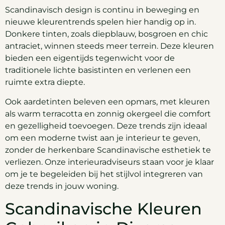
Scandinavisch design is continu in beweging en
nieuwe kleurentrends spelen hier handig op in.
Donkere tinten, zoals diepblauw, bosgroen en chic
antraciet, winnen steeds meer terrein. Deze kleuren
bieden een eigentijds tegenwicht voor de
traditionele lichte basistinten en verlenen een
ruimte extra diepte.
Ook aardetinten beleven een opmars, met kleuren
als warm terracotta en zonnig okergeel die comfort
en gezelligheid toevoegen. Deze trends zijn ideaal
om een moderne twist aan je interieur te geven,
zonder de herkenbare Scandinavische esthetiek te
verliezen. Onze interieuradviseurs staan voor je klaar
om je te begeleiden bij het stijlvol integreren van
deze trends in jouw woning.
Scandinavische Kleuren