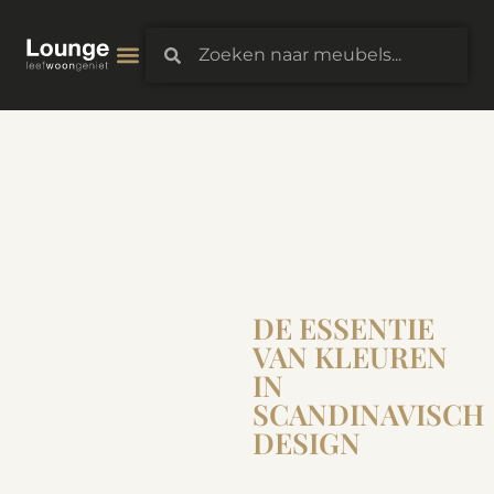
DE ESSENTIE
VAN KLEUREN
IN
SCANDINAVISCH
DESIGN