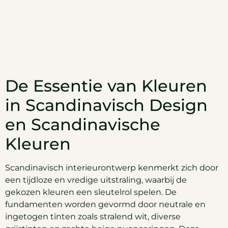
De Essentie van Kleuren
in Scandinavisch Design
en Scandinavische
Kleuren
Scandinavisch interieurontwerp kenmerkt zich door
een tijdloze en vredige uitstraling, waarbij de
gekozen kleuren een sleutelrol spelen. De
fundamenten worden gevormd door neutrale en
ingetogen tinten zoals stralend wit, diverse