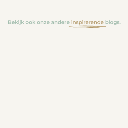
Bekijk ook onze andere
inspirerende
blogs.