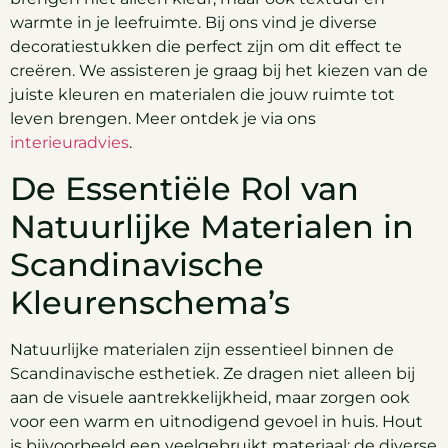
warmte in je leefruimte. Bij ons vind je diverse
decoratiestukken die perfect zijn om dit effect te
creëren. We assisteren je graag bij het kiezen van de
juiste kleuren en materialen die jouw ruimte tot
leven brengen. Meer ontdek je via ons
interieuradvies
.
De Essentiële Rol van
Natuurlijke Materialen in
Scandinavische
Kleurenschema’s
Natuurlijke materialen zijn essentieel binnen de
Scandinavische esthetiek. Ze dragen niet alleen bij
aan de visuele aantrekkelijkheid, maar zorgen ook
voor een warm en uitnodigend gevoel in huis. Hout
is bijvoorbeeld een veelgebruikt materiaal; de diverse