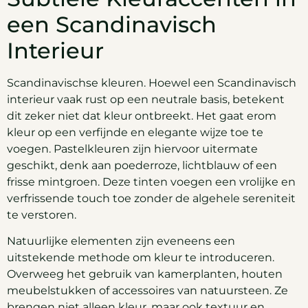
een Scandinavisch
Interieur
Scandinavischse kleuren. Hoewel een Scandinavisch
interieur vaak rust op een neutrale basis, betekent
dit zeker niet dat kleur ontbreekt. Het gaat erom
kleur op een verfijnde en elegante wijze toe te
voegen. Pastelkleuren zijn hiervoor uitermate
geschikt, denk aan poederroze, lichtblauw of een
frisse mintgroen. Deze tinten voegen een vrolijke en
verfrissende touch toe zonder de algehele sereniteit
te verstoren.
Natuurlijke elementen zijn eveneens een
uitstekende methode om kleur te introduceren.
Overweeg het gebruik van kamerplanten, houten
meubelstukken of accessoires van natuursteen. Ze
brengen niet alleen kleur, maar ook textuur en