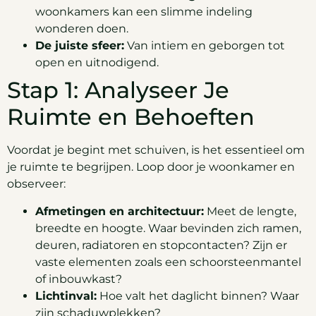
woonkamers kan een slimme indeling
wonderen doen.
De juiste sfeer:
Van intiem en geborgen tot
open en uitnodigend.
Stap 1: Analyseer Je
Ruimte en Behoeften
Voordat je begint met schuiven, is het essentieel om
je ruimte te begrijpen. Loop door je woonkamer en
observeer:
Afmetingen en architectuur:
Meet de lengte,
breedte en hoogte. Waar bevinden zich ramen,
deuren, radiatoren en stopcontacten? Zijn er
vaste elementen zoals een schoorsteenmantel
of inbouwkast?
Lichtinval:
Hoe valt het daglicht binnen? Waar
zijn schaduwplekken?