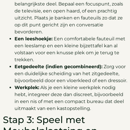
belangrijkste deel. Bepaal een focuspunt, zoals
de televisie, een open haard, of een prachtig
uitzicht. Plaats je banken en fauteuils zo dat ze
op dit punt gericht zijn en conversatie
bevorderen.
Een leeshoekje:
Een comfortabele fauteuil met
een leeslamp en een kleine bijzettafel kan al
volstaan voor een knusse plek om je terug te
trekken.
Eetgedeelte (indien gecombineerd):
Zorg voor
een duidelijke scheiding van het zitgedeelte,
bijvoorbeeld door een vloerkleed of een dressoir.
Werkplek:
Als je een kleine werkplek nodig
hebt, integreer deze dan discreet, bijvoorbeeld
in een nis of met een compact bureau dat deel
uitmaakt van een kastopstelling.
Stap 3: Speel met