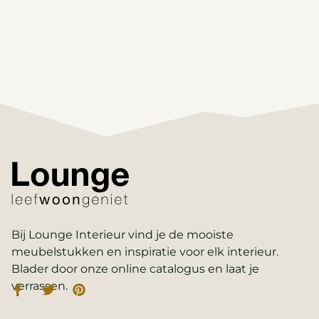
Bij Lounge Interieur vind je de mooiste
meubelstukken en inspiratie voor elk interieur.
Blader door onze online catalogus en laat je
verrassen.