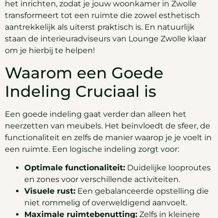
het inrichten, zodat je jouw woonkamer in Zwolle
transformeert tot een ruimte die zowel esthetisch
aantrekkelijk als uiterst praktisch is. En natuurlijk
staan de interieuradviseurs van Lounge Zwolle klaar
om je hierbij te helpen!
Waarom een Goede
Indeling Cruciaal is
Een goede indeling gaat verder dan alleen het
neerzetten van meubels. Het beïnvloedt de sfeer, de
functionaliteit en zelfs de manier waarop je je voelt in
een ruimte. Een logische indeling zorgt voor:
Optimale functionaliteit:
Duidelijke looproutes
en zones voor verschillende activiteiten.
Visuele rust:
Een gebalanceerde opstelling die
niet rommelig of overweldigend aanvoelt.
Maximale ruimtebenutting:
Zelfs in kleinere