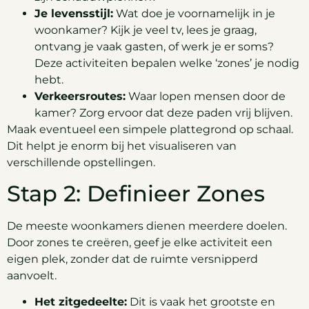
Je levensstijl:
Wat doe je voornamelijk in je
woonkamer? Kijk je veel tv, lees je graag,
ontvang je vaak gasten, of werk je er soms?
Deze activiteiten bepalen welke ‘zones’ je nodig
hebt.
Verkeersroutes:
Waar lopen mensen door de
kamer? Zorg ervoor dat deze paden vrij blijven.
Maak eventueel een simpele plattegrond op schaal.
Dit helpt je enorm bij het visualiseren van
verschillende opstellingen.
Stap 2: Definieer Zones
De meeste woonkamers dienen meerdere doelen.
Door zones te creëren, geef je elke activiteit een
eigen plek, zonder dat de ruimte versnipperd
aanvoelt.
Het zitgedeelte:
Dit is vaak het grootste en