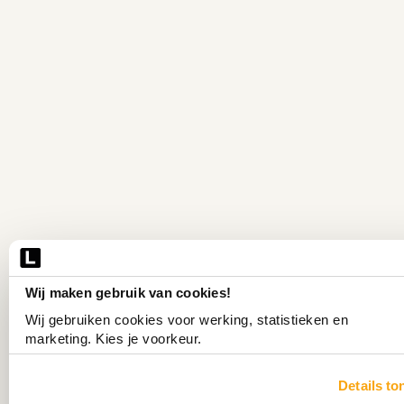
Wij maken gebruik van cookies!
Wij gebruiken cookies voor werking, statistieken en 
marketing. Kies je voorkeur.
Details to