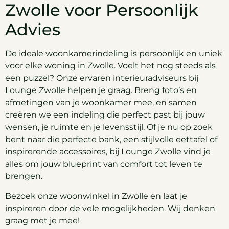
Zwolle voor Persoonlijk
Advies
De ideale woonkamerindeling is persoonlijk en uniek
voor elke woning in Zwolle. Voelt het nog steeds als
een puzzel? Onze ervaren interieuradviseurs bij
Lounge Zwolle helpen je graag. Breng foto’s en
afmetingen van je woonkamer mee, en samen
creëren we een indeling die perfect past bij jouw
wensen, je ruimte en je levensstijl. Of je nu op zoek
bent naar die perfecte bank, een stijlvolle eettafel of
inspirerende accessoires, bij Lounge Zwolle vind je
alles om jouw blueprint van comfort tot leven te
brengen.
Bezoek onze woonwinkel in Zwolle en laat je
inspireren door de vele mogelijkheden. Wij denken
graag met je mee!