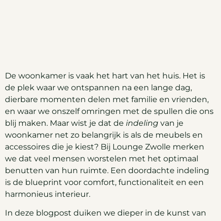
De woonkamer is vaak het hart van het huis. Het is
de plek waar we ontspannen na een lange dag,
dierbare momenten delen met familie en vrienden,
en waar we onszelf omringen met de spullen die ons
blij maken. Maar wist je dat de
indeling
van je
woonkamer net zo belangrijk is als de meubels en
accessoires die je kiest? Bij Lounge Zwolle merken
we dat veel mensen worstelen met het optimaal
benutten van hun ruimte. Een doordachte indeling
is de blueprint voor comfort, functionaliteit en een
harmonieus interieur.
In deze blogpost duiken we dieper in de kunst van