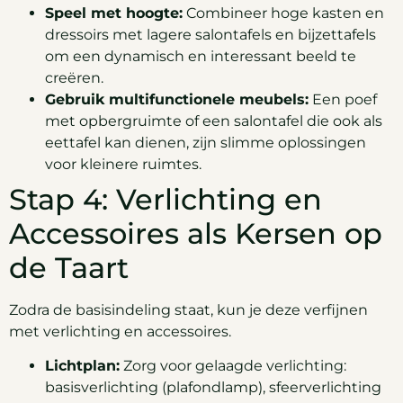
Speel met hoogte:
Combineer hoge kasten en
dressoirs met lagere salontafels en bijzettafels
om een dynamisch en interessant beeld te
creëren.
Gebruik multifunctionele meubels:
Een poef
met opbergruimte of een salontafel die ook als
eettafel kan dienen, zijn slimme oplossingen
voor kleinere ruimtes.
Stap 4: Verlichting en
Accessoires als Kersen op
de Taart
Zodra de basisindeling staat, kun je deze verfijnen
met verlichting en accessoires.
Lichtplan:
Zorg voor gelaagde verlichting:
basisverlichting (plafondlamp), sfeerverlichting