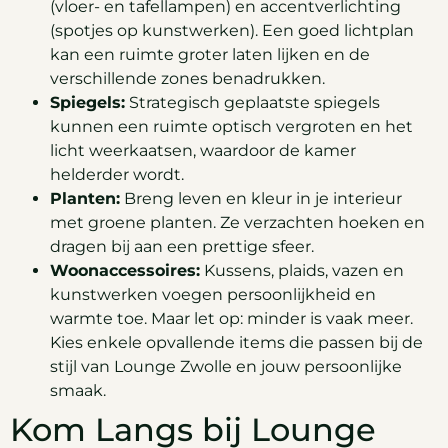
(vloer- en tafellampen) en accentverlichting
(spotjes op kunstwerken). Een goed lichtplan
kan een ruimte groter laten lijken en de
verschillende zones benadrukken.
Spiegels:
Strategisch geplaatste spiegels
kunnen een ruimte optisch vergroten en het
licht weerkaatsen, waardoor de kamer
helderder wordt.
Planten:
Breng leven en kleur in je interieur
met groene planten. Ze verzachten hoeken en
dragen bij aan een prettige sfeer.
Woonaccessoires:
Kussens, plaids, vazen en
kunstwerken voegen persoonlijkheid en
warmte toe. Maar let op: minder is vaak meer.
Kies enkele opvallende items die passen bij de
stijl van Lounge Zwolle en jouw persoonlijke
smaak.
Kom Langs bij Lounge