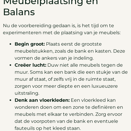
Meubelplaatsing en
Balans
Nu de voorbereiding gedaan is, is het tijd om te
experimenteren met de plaatsing van je meubels:
Begin groot:
Plaats eerst de grootste
meubelstukken, zoals de bank en kasten. Deze
vormen de ankers van je indeling.
Creëer lucht:
Duw niet alle meubels tegen de
muur. Soms kan een bank die een stukje van de
muur af staat, of zelfs vrij in de ruimte staat,
zorgen voor meer diepte en een luxueuzere
uitstraling.
Denk aan vloerkleden:
Een vloerkleed kan
wonderen doen om een zone te definiëren en
meubels met elkaar te verbinden. Zorg ervoor
dat de voorpoten van de bank en eventuele
fauteuils op het kleed staan.