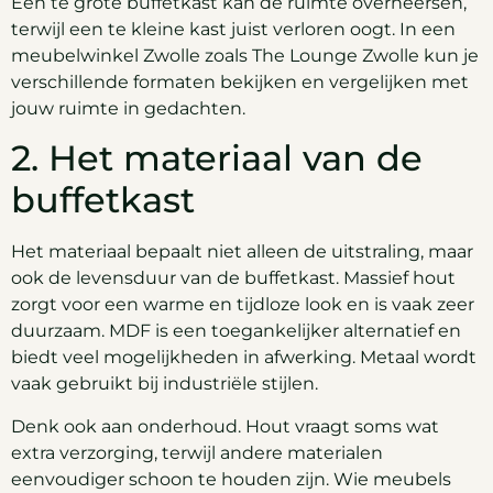
Een te grote buffetkast kan de ruimte overheersen,
terwijl een te kleine kast juist verloren oogt. In een
meubelwinkel Zwolle zoals The Lounge Zwolle kun je
verschillende formaten bekijken en vergelijken met
jouw ruimte in gedachten.
2. Het materiaal van de
buffetkast
Het materiaal bepaalt niet alleen de uitstraling, maar
ook de levensduur van de buffetkast. Massief hout
zorgt voor een warme en tijdloze look en is vaak zeer
duurzaam. MDF is een toegankelijker alternatief en
biedt veel mogelijkheden in afwerking. Metaal wordt
vaak gebruikt bij industriële stijlen.
Denk ook aan onderhoud. Hout vraagt soms wat
extra verzorging, terwijl andere materialen
eenvoudiger schoon te houden zijn. Wie meubels