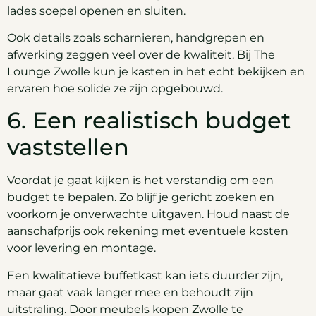
lades soepel openen en sluiten.
Ook details zoals scharnieren, handgrepen en
afwerking zeggen veel over de kwaliteit. Bij The
Lounge Zwolle kun je kasten in het echt bekijken en
ervaren hoe solide ze zijn opgebouwd.
6. Een realistisch budget
vaststellen
Voordat je gaat kijken is het verstandig om een
budget te bepalen. Zo blijf je gericht zoeken en
voorkom je onverwachte uitgaven. Houd naast de
aanschafprijs ook rekening met eventuele kosten
voor levering en montage.
Een kwalitatieve buffetkast kan iets duurder zijn,
maar gaat vaak langer mee en behoudt zijn
uitstraling. Door meubels kopen Zwolle te