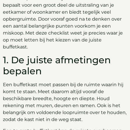
bepaalt voor een groot deel de uitstraling van je
eetkamer of woonkamer en biedt tegelijk veel
opbergruimte. Door vooraf goed na te denken over
een aantal belangrijke punten voorkom je een
miskoop. Met deze checklist weet je precies waar je
op moet letten bij het kiezen van de juiste
buffetkast.
1. De juiste afmetingen
bepalen
Een buffetkast moet passen bij de ruimte waarin hij
komt te staan. Meet daarom altijd vooraf de
beschikbare breedte, hoogte en diepte. Houd
rekening met muren, deuren en ramen. Ook is het
belangrijk om voldoende loopruimte over te houden,
zodat de kast niet in de weg staat.