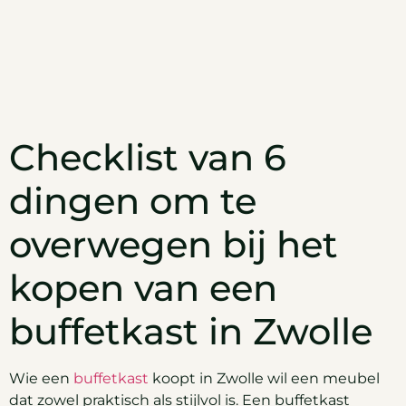
Checklist van 6
dingen om te
overwegen bij het
kopen van een
buffetkast in Zwolle
Wie een
buffetkast
koopt in Zwolle wil een meubel
dat zowel praktisch als stijlvol is. Een buffetkast