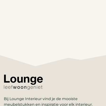
Bij Lounge Interieur vind je de mooiste
meubelstukken en inspiratie voor elk interieur.