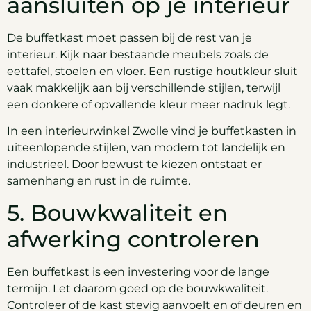
aansluiten op je interieur
De buffetkast moet passen bij de rest van je
interieur. Kijk naar bestaande meubels zoals de
eettafel, stoelen en vloer. Een rustige houtkleur sluit
vaak makkelijk aan bij verschillende stijlen, terwijl
een donkere of opvallende kleur meer nadruk legt.
In een interieurwinkel Zwolle vind je buffetkasten in
uiteenlopende stijlen, van modern tot landelijk en
industrieel. Door bewust te kiezen ontstaat er
samenhang en rust in de ruimte.
5. Bouwkwaliteit en
afwerking controleren
Een buffetkast is een investering voor de lange
termijn. Let daarom goed op de bouwkwaliteit.
Controleer of de kast stevig aanvoelt en of deuren en