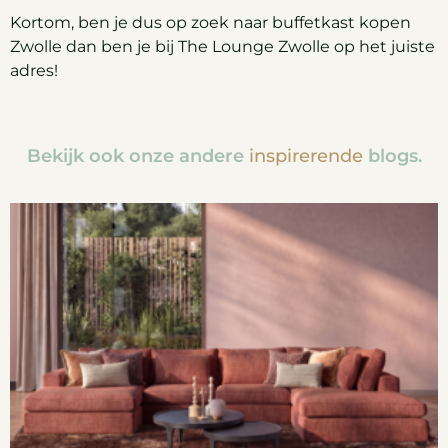
Kortom, ben je dus op zoek naar buffetkast kopen
Zwolle dan ben je bij The Lounge Zwolle op het juiste
adres!
Bekijk ook onze andere
inspirerende
blogs.