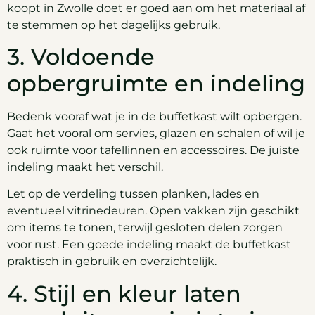
koopt in Zwolle doet er goed aan om het materiaal af
te stemmen op het dagelijks gebruik.
3. Voldoende
opbergruimte en indeling
Bedenk vooraf wat je in de buffetkast wilt opbergen.
Gaat het vooral om servies, glazen en schalen of wil je
ook ruimte voor tafellinnen en accessoires. De juiste
indeling maakt het verschil.
Let op de verdeling tussen planken, lades en
eventueel vitrinedeuren. Open vakken zijn geschikt
om items te tonen, terwijl gesloten delen zorgen
voor rust. Een goede indeling maakt de buffetkast
praktisch in gebruik en overzichtelijk.
4. Stijl en kleur laten