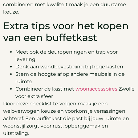
combineren met kwaliteit maak je een duurzame
keuze.
Extra tips voor het kopen
van een buffetkast
Meet ook de deuropeningen en trap voor
levering
Denk aan wandbevestiging bij hoge kasten
Stem de hoogte af op andere meubels in de
ruimte
Combineer de kast met
woonaccessoires
Zwolle
voor extra sfeer
Door deze checklist te volgen maak je een
weloverwogen keuze en voorkom je verrassingen
achteraf. Een buffetkast die past bij jouw ruimte en
woonstijl zorgt voor rust, opberggemak en
uitstraling.