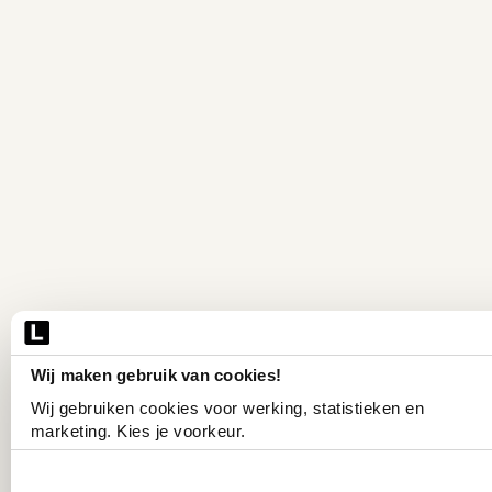
Wij maken gebruik van cookies!
Wij gebruiken cookies voor werking, statistieken en 
marketing. Kies je voorkeur.