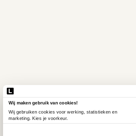
Wij maken gebruik van cookies!
Wij gebruiken cookies voor werking, statistieken en 
marketing. Kies je voorkeur.