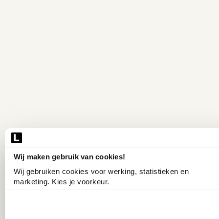
Wij maken gebruik van cookies!
Wij gebruiken cookies voor werking, statistieken en 
marketing. Kies je voorkeur.