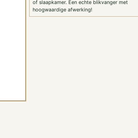
of slaapkamer. Een echte blikvanger met
hoogwaardige afwerking!