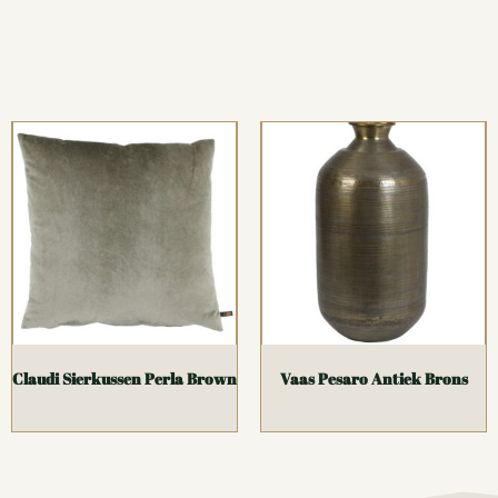
Claudi Sierkussen Perla Brown
Vaas Pesaro Antiek Brons