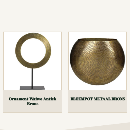
Ornament Waiwo Antiek
BLOEMPOT METAAL BRONS
Brons