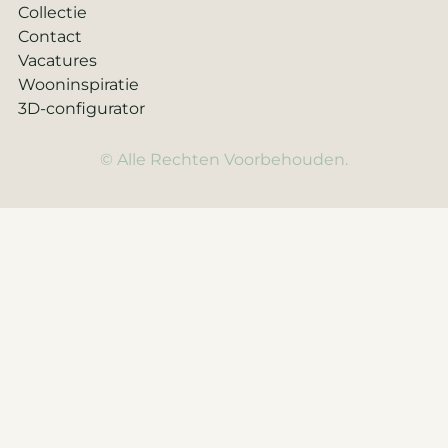
Collectie
Contact
Vacatures
Wooninspiratie
3D-configurator
© Alle Rechten Voorbehouden.