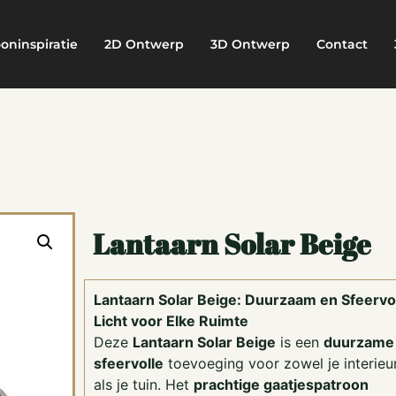
oninspiratie
2D Ontwerp
3D Ontwerp
Contact
Lantaarn Solar Beige
Lantaarn Solar Beige: Duurzaam en Sfeervo
Licht voor Elke Ruimte
Deze
Lantaarn Solar Beige
is een
duurzame
sfeervolle
toevoeging voor zowel je interieu
als je tuin. Het
prachtige gaatjespatroon