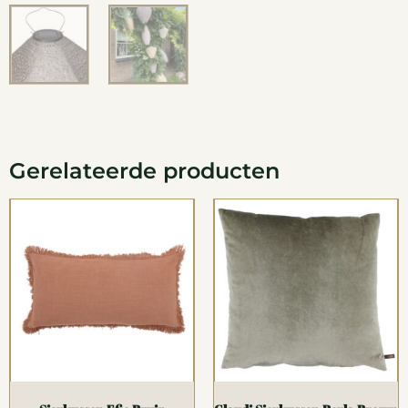
Gerelateerde producten