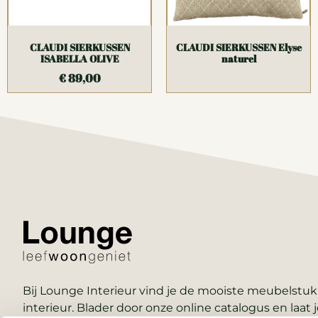
CLAUDI SIERKUSSEN
CLAUDI SIERKUSSEN Elyse
ISABELLA OLIVE
naturel
€
89,00
Bij Lounge Interieur vind je de mooiste meubelstukk
interieur. Blader door onze online catalogus en laat j