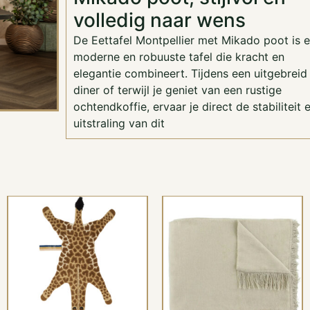
volledig naar wens
De Eettafel Montpellier met Mikado poot is 
moderne en robuuste tafel die kracht en
elegantie combineert. Tijdens een uitgebreid
diner of terwijl je geniet van een rustige
ochtendkoffie, ervaar je direct de stabiliteit 
uitstraling van dit