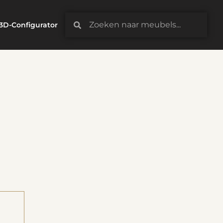
3D-Configurator