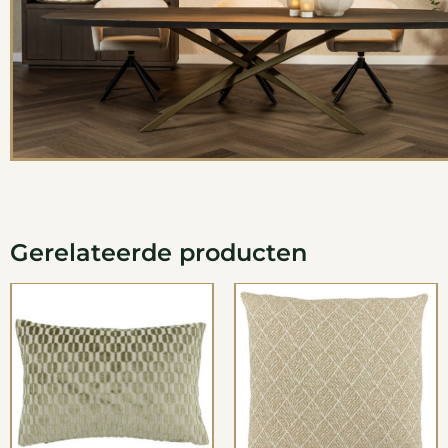
Gerelateerde producten