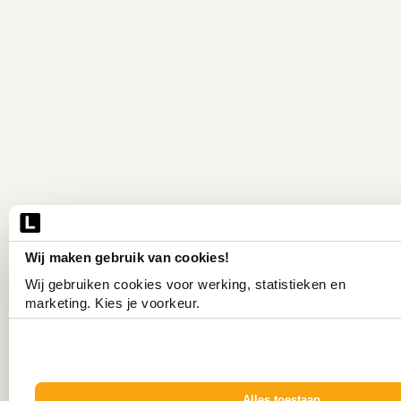
Wij maken gebruik van cookies!
Wij gebruiken cookies voor werking, statistieken en 
marketing. Kies je voorkeur.
Alles toestaan