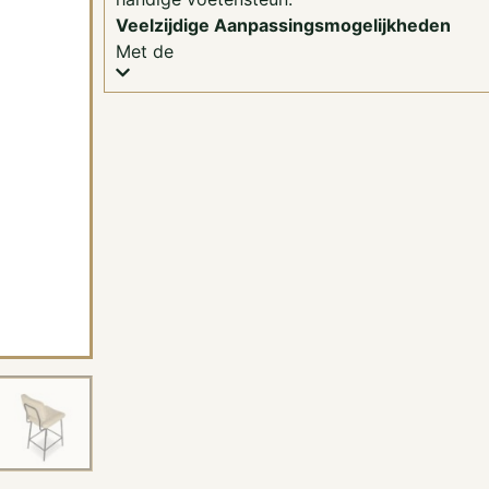
Veelzijdige Aanpassingsmogelijkheden
Met de