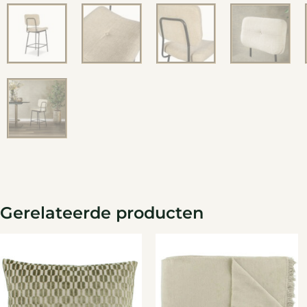
Gerelateerde producten