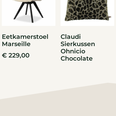
Eetkamerstoel
Claudi
Marseille
Sierkussen
Ohnicio
€
229,00
Chocolate