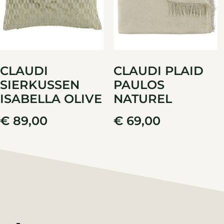
CLAUDI
CLAUDI PLAID
SIERKUSSEN
PAULOS
ISABELLA OLIVE
NATUREL
€
89,00
€
69,00