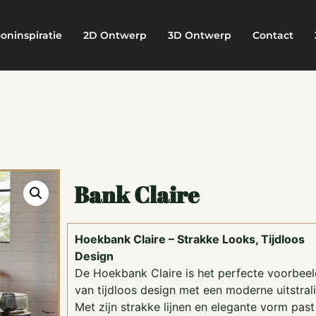
oninspiratie
2D Ontwerp
3D Ontwerp
Contact
Bank Claire
Hoekbank Claire – Strakke Looks, Tijdloos
Design
De Hoekbank Claire is het perfecte voorbeel
van tijdloos design met een moderne uitstrali
Met zijn strakke lijnen en elegante vorm past