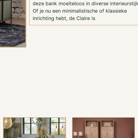
deze bank moeiteloos in diverse interieurstijl
Of je nu een minimalistische of klassieke
inrichting hebt, de Claire is