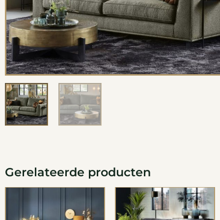
Gerelateerde producten