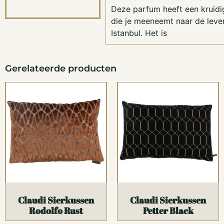
Deze parfum heeft een kruidi
die je meeneemt naar de lev
Istanbul. Het is
Gerelateerde producten
Claudi Sierkussen
Claudi Sierkussen
Rodolfo Rust
Petter Black