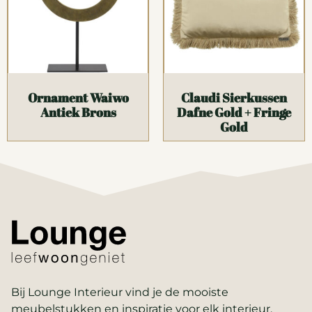
Ornament Waiwo
Claudi Sierkussen
Antiek Brons
Dafne Gold + Fringe
Gold
Bij Lounge Interieur vind je de mooiste
meubelstukken en inspiratie voor elk interieur.