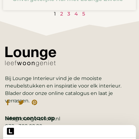
1
2
3
4
5
Bij Lounge Interieur vind je de mooiste
meubelstukken en inspiratie voor elk interieur.
Blader door onze online catalogus en laat je
verrassen.
Neem contact op
info@lounge-zwolle.nl
038 - 302 02 20
Anthony Fokkerstraat 3, 8013 NS Zwolle